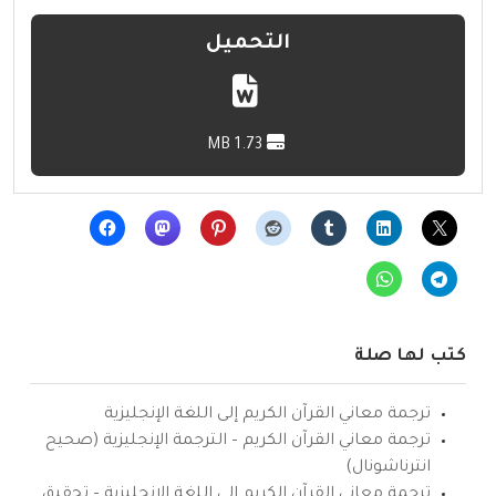
التحميل
1.73 MB
كتب لها صلة
ترجمة معاني القرآن الكريم إلى اللغة الإنجليزية
ترجمة معاني القرآن الكريم – الترجمة الإنجليزية (صحيح
انترناشونال)
ترجمة معاني القرآن الكريم إلى اللغة الإنجليزية – تحقيق