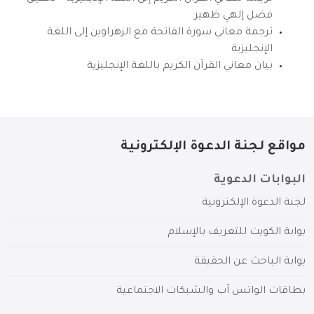
فضل إلهي ظهير
ترجمة معاني سورة الفاتحة مع الزهراوين إلى اللغة
الإنجليزية
بيان معاني القرآن الكريم باللغة الإنجليزية
مواقع لجنة الدعوة الإلكترونية
البوابات الدعوية
لجنة الدعوة الإلكترونية
بوابة الكويت للتعريف بالإسلام
بوابة الباحث عن الحقيقة
بطاقات الواتس آب والشبكات الاجتماعية