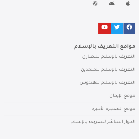
مواقع التعريف بالإسلام
التعريف بالإسلام للنصارى
التعريف بالإسلام للملحدين
التعريف بالإسلام للهندوس
موقع الإيمان
موقع المعجزة الأخيرة
الحوار المباشر للتعريف بالإسلام