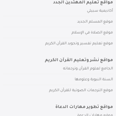
مواقع تعليم المهتدين الجدد
أكاديمية سبيلي
موقع المسلم الجديد
موقع الصلاة في الإسلام
موقع تعليم تفسير وتجويد القرآن الكريم
مواقع نشر وتعليم القرآن الكريم
الجامع لعلوم القرآن وترجماته
السنة النبوية وعلومها
موقع الترجمات الصوتية للقرآن الكريم
مواقع تطوير مهارات الدعاة
موقع مهارات الدعوة