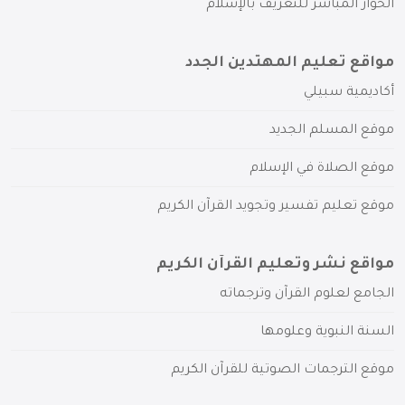
الحوار المباشر للتعريف بالإسلام
مواقع تعليم المهتدين الجدد
أكاديمية سبيلي
موقع المسلم الجديد
موقع الصلاة في الإسلام
موقع تعليم تفسير وتجويد القرآن الكريم
مواقع نشر وتعليم القرآن الكريم
الجامع لعلوم القرآن وترجماته
السنة النبوية وعلومها
موقع الترجمات الصوتية للقرآن الكريم