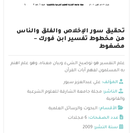
تحقيق سور الإخلاص والفلق والناس
من مخطوط تفسير ابن فورك –
مضغوط
علم التفسير هو توضيح الشيء وبيان معناه، وهو علم اهتم
به المسلمون لفهم آيات القرآن.
المؤلف:
علي عبدالعزيز سيور
الناشر:
مجلة جامعة الشارقة للعلوم الشرعية
والقانونية
الأقسام:
البحوث والرسائل العلمية
عدد الصفحات:
6 مجلدات
سنة النشر:
2009