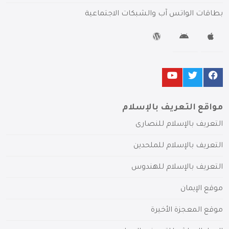
بطاقات الواتس آب والشبكات الاجتماعية
مواقع التعريف بالإسلام
التعريف بالإسلام للنصارى
التعريف بالإسلام للملحدين
التعريف بالإسلام للهندوس
موقع الإيمان
موقع المعجزة الأخيرة