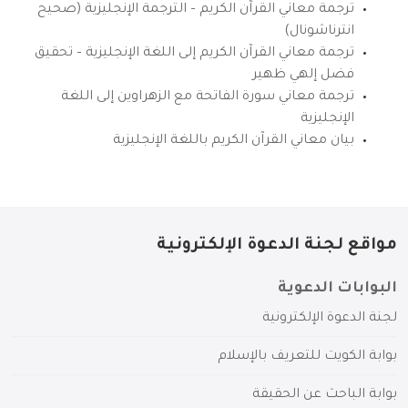
ترجمة معاني القرآن الكريم – الترجمة الإنجليزية (صحيح
انترناشونال)
ترجمة معاني القرآن الكريم إلى اللغة الإنجليزية – تحقيق
فضل إلهي ظهير
ترجمة معاني سورة الفاتحة مع الزهراوين إلى اللغة
الإنجليزية
بيان معاني القرآن الكريم باللغة الإنجليزية
مواقع لجنة الدعوة الإلكترونية
البوابات الدعوية
لجنة الدعوة الإلكترونية
بوابة الكويت للتعريف بالإسلام
بوابة الباحث عن الحقيقة