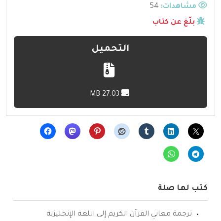
مشاهدات:
54
بلّغ عن كتاب
التحميل
27.03 MB
كتب لها صلة
ترجمة معاني القرآن الكريم إلى اللغة الإنجليزية