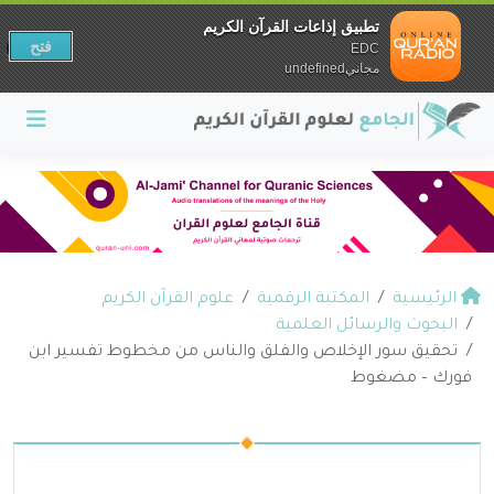
تطبيق إذاعات القرآن الكريم
فتح
EDC
مجانيundefined
الرئيسية
المكتبة الرقمية
علوم القرآن الكريم
البحوث والرسائل العلمية
تحقيق سور الإخلاص والفلق والناس من مخطوط تفسير ابن
فورك – مضغوط