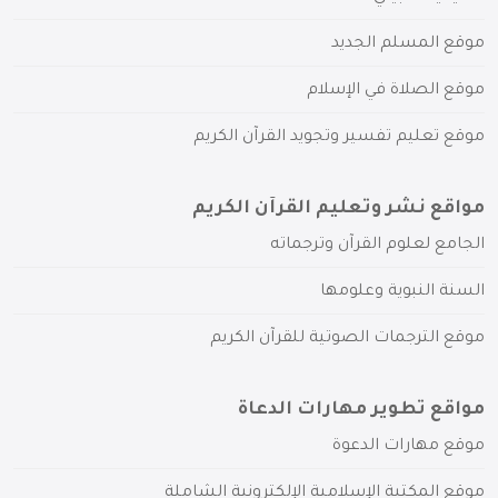
موقع المسلم الجديد
موقع الصلاة في الإسلام
موقع تعليم تفسير وتجويد القرآن الكريم
مواقع نشر وتعليم القرآن الكريم
الجامع لعلوم القرآن وترجماته
السنة النبوية وعلومها
موقع الترجمات الصوتية للقرآن الكريم
مواقع تطوير مهارات الدعاة
موقع مهارات الدعوة
موقع المكتبة الإسلامية الإلكترونية الشاملة