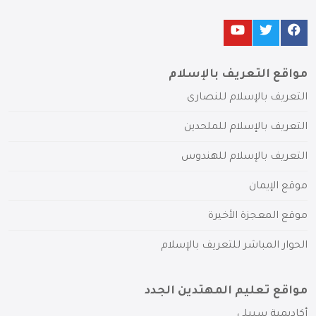
مواقع التعريف بالإسلام
التعريف بالإسلام للنصارى
التعريف بالإسلام للملحدين
التعريف بالإسلام للهندوس
موقع الإيمان
موقع المعجزة الأخيرة
الحوار المباشر للتعريف بالإسلام
مواقع تعليم المهتدين الجدد
أكاديمية سبيلي