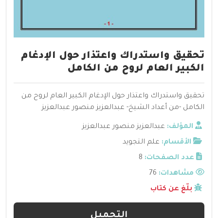
تحقيق واستدراك واعتذار حول الإدغام
الكبير العام لروح من الكامل
تحقيق واستدراك واعتذار حول الإدغام الكبير العام لروح من
الكامل -من أعداد الشيخ- عبدالعزيز منصور عبدالعزيز
المؤلف:
عبدالعزيز منصور عبدالعزيز
الأقسام:
علم التجويد
عدد الصفحات:
8
مشاهدات:
76
بلّغ عن كتاب
التحميل