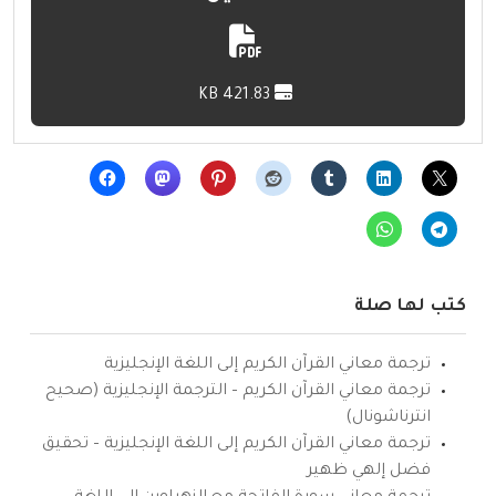
421.83 KB
كتب لها صلة
ترجمة معاني القرآن الكريم إلى اللغة الإنجليزية
ترجمة معاني القرآن الكريم – الترجمة الإنجليزية (صحيح
انترناشونال)
ترجمة معاني القرآن الكريم إلى اللغة الإنجليزية – تحقيق
فضل إلهي ظهير