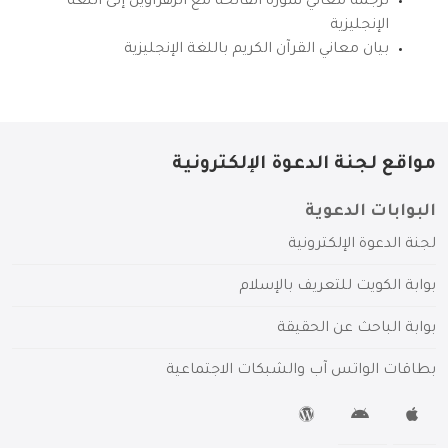
ترجمة معاني سورة الفاتحة مع الزهراوين إلى اللغة
الإنجليزية
بيان معاني القرآن الكريم باللغة الإنجليزية
مواقع لجنة الدعوة الإلكترونية
البوابات الدعوية
لجنة الدعوة الإلكترونية
بوابة الكويت للتعريف بالإسلام
بوابة الباحث عن الحقيقة
بطاقات الواتس آب والشبكات الاجتماعية