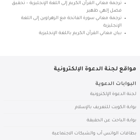
ترجمة معاني القرآن الكريم إلى اللغة الإنجليزية – تحقيق
فضل إلهي ظهير
ترجمة معاني سورة الفاتحة مع الزهراوين إلى اللغة
الإنجليزية
بيان معاني القرآن الكريم باللغة الإنجليزية
مواقع لجنة الدعوة الإلكترونية
البوابات الدعوية
لجنة الدعوة الإلكترونية
بوابة الكويت للتعريف بالإسلام
بوابة الباحث عن الحقيقة
بطاقات الواتس آب والشبكات الاجتماعية