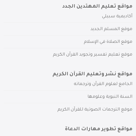
مواقع تعليم المهتدين الجدد
أكاديمية سبيلي
موقع المسلم الجديد
موقع الصلاة في الإسلام
موقع تعليم تفسير وتجويد القرآن الكريم
مواقع نشر وتعليم القرآن الكريم
الجامع لعلوم القرآن وترجماته
السنة النبوية وعلومها
موقع الترجمات الصوتية للقرآن الكريم
مواقع تطوير مهارات الدعاة