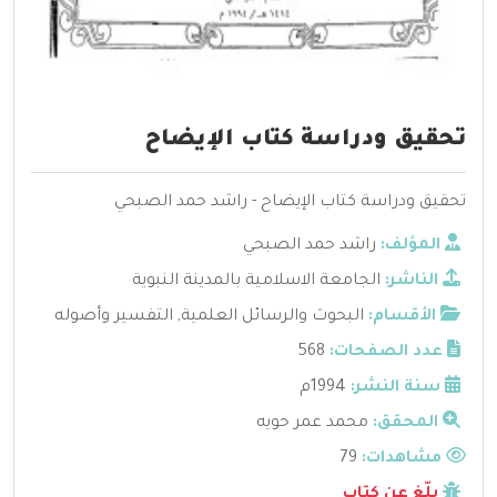
تحقيق ودراسة كتاب الإيضاح
تحقيق ودراسة كتاب الإيضاح - راشد حمد الصبحي
المؤلف:
راشد حمد الصبحي
الناشر:
الجامعة الاسلامية بالمدينة النبوية
الأقسام:
البحوث والرسائل العلمية
,
التفسير وأصوله
عدد الصفحات:
568
سنة النشر:
1994م
المحقق:
محمد عمر حويه
مشاهدات:
79
بلّغ عن كتاب