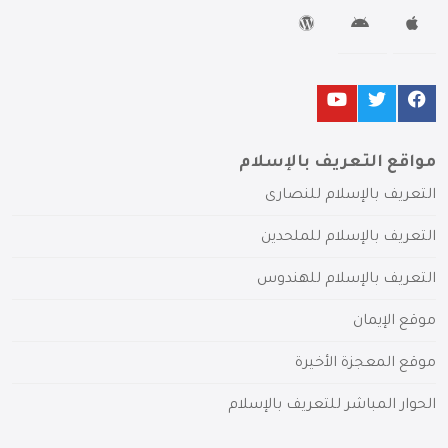
مواقع التعريف بالإسلام
التعريف بالإسلام للنصارى
التعريف بالإسلام للملحدين
التعريف بالإسلام للهندوس
موقع الإيمان
موقع المعجزة الأخيرة
الحوار المباشر للتعريف بالإسلام