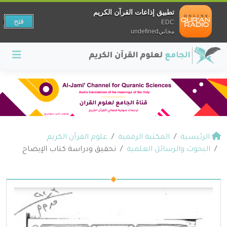
تطبيق إذاعات القرآن الكريم
فتح
EDC
مجانيundefined
الرئيسية
المكتبة الرقمية
علوم القرآن الكريم
البحوث والرسائل العلمية
تحقيق ودراسة كتاب الإيضاح