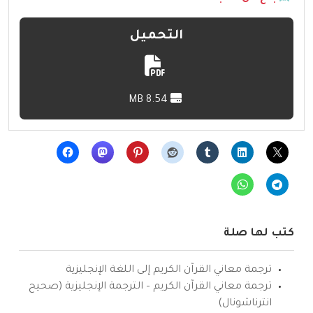
التحميل
8.54 MB
كتب لها صلة
ترجمة معاني القرآن الكريم إلى اللغة الإنجليزية
ترجمة معاني القرآن الكريم – الترجمة الإنجليزية (صحيح
انترناشونال)