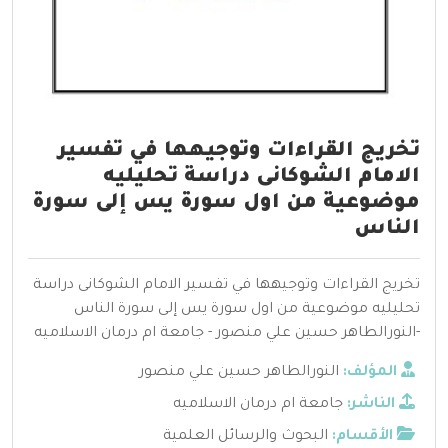
تخريج القراءات وتوجيهها في تفسير
الامام الشوكانى دراسة تحليليه
موضوعية من اول سورة يس إلى سورة
الناس
تخريج القراءات وتوجيهها في تفسير الامام الشوكانى دراسة
تحليليه موضوعية من اول سورة يس إلى سورة الناس
-النورالطاهر حسين علي منصور - جامعة ام درمان الاسلاميه
المؤلف:
النورالطاهر حسين علي منصور
الناشر:
جامعة ام درمان الاسلاميه
الأقسام:
البحوث والرسائل العلمية