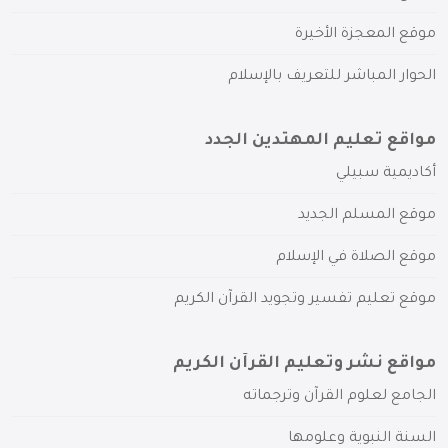
موقع المعجزة الأخيرة
الحوار المباشر للتعريف بالإسلام
مواقع تعليم المهتدين الجدد
أكاديمية سبيلي
موقع المسلم الجديد
موقع الصلاة في الإسلام
موقع تعليم تفسير وتجويد القرآن الكريم
مواقع نشر وتعليم القرآن الكريم
الجامع لعلوم القرآن وترجماته
السنة النبوية وعلومها