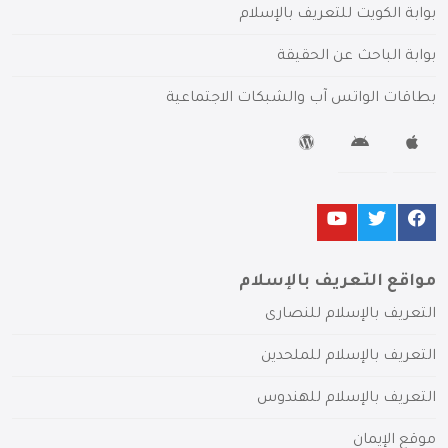
بوابة الكويت للتعريف بالإسلام
بوابة الباحث عن الحقيقة
بطاقات الواتس آب والشبكات الاجتماعية
مواقع التعريف بالإسلام
التعريف بالإسلام للنصارى
التعريف بالإسلام للملحدين
التعريف بالإسلام للهندوس
موقع الإيمان