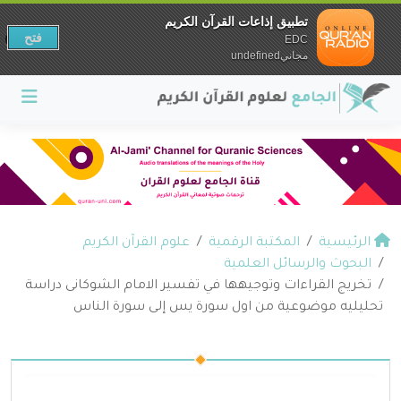
تطبيق إذاعات القرآن الكريم
فتح
EDC
مجانيundefined
الرئيسية
المكتبة الرقمية
علوم القرآن الكريم
البحوث والرسائل العلمية
تخريج القراءات وتوجيهها في تفسير الامام الشوكانى دراسة
تحليليه موضوعية من اول سورة يس إلى سورة الناس