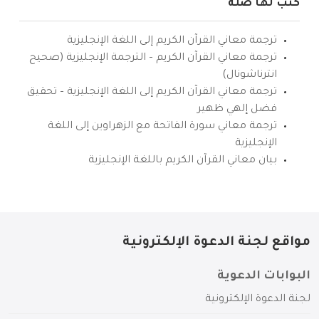
كتب لها صلة
ترجمة معاني القرآن الكريم إلى اللغة الإنجليزية
ترجمة معاني القرآن الكريم – الترجمة الإنجليزية (صحيح
انترناشونال)
ترجمة معاني القرآن الكريم إلى اللغة الإنجليزية – تحقيق
فضل إلهي ظهير
ترجمة معاني سورة الفاتحة مع الزهراوين إلى اللغة
الإنجليزية
بيان معاني القرآن الكريم باللغة الإنجليزية
مواقع لجنة الدعوة الإلكترونية
البوابات الدعوية
لجنة الدعوة الإلكترونية