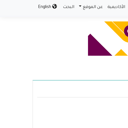
الأكاديمية
عن الموقع
البحث
English