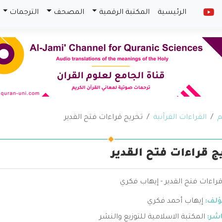
الرئيسية
المكتبة الرقمية
المصحف
الترجمات
م
القراءات القرآنية
تخريج قراءات فتح القدير
ج قراءات فتح القدير
راءات فتح القدير - إيهاب فكري
ؤلف:
إيهاب أحمد فكري
اشر:
المكتبة الاسلامية للتوزيع والنشر