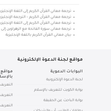
ترجمة معاني القرآن الكريم إلى اللغة الإنجليزي
ترجمة معاني القرآن الكريم – الترجمة الإنجليز
ترجمة معاني القرآن الكريم إلى اللغة الإنجل
ترجمة معاني سورة الفاتحة مع الزهراوين إلى ال
بيان معاني القرآن الكريم باللغة الإنجليزية
مواقع لجنة الدعوة الإلكترونية
البوابات الدعوية
مواقع 
بالإسل
لجنة الدعوة الإلكترونية
التعريف 
بوابة الكويت للتعريف بالإسلام
التعريف 
بوابة الباحث عن الحقيقة
التعريف