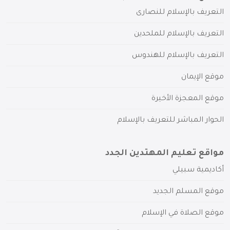
التعريف بالإسلام للنصارى
التعريف بالإسلام للملحدين
التعريف بالإسلام للهندوس
موقع الإيمان
موقع المعجزة الأخيرة
الحوار المباشر للتعريف بالإسلام
مواقع تعليم المهتدين الجدد
أكاديمية سبيلي
موقع المسلم الجديد
موقع الصلاة في الإسلام