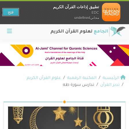
تطبيق إذاعات القرآن الكريم
فتح
EDC
مجانيundefined
الرئيسية
المكتبة الرقمية
علوم القرآن الكريم
تدبر القرآن
تدارس سورة طه