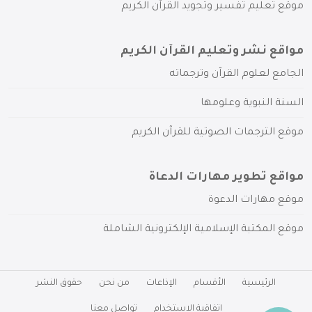
موقع تعليم تفسير وتجويد القرآن الكريم
مواقع نشر وتعليم القرآن الكريم
الجامع لعلوم القرآن وترجماته
السنة النبوية وعلومها
موقع الترجمات الصوتية للقرآن الكريم
مواقع تطوير مهارات الدعاة
موقع مهارات الدعوة
موقع المكتبة الإسلامية الإلكترونية الشاملة
الرئيسية
الأقسام
الإذاعات
من نحن
حقوق النشر
اتفاقية الاستخدام
تواصل معنا