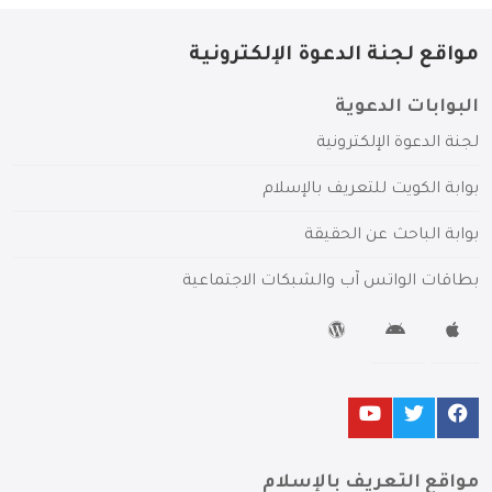
مواقع لجنة الدعوة الإلكترونية
البوابات الدعوية
لجنة الدعوة الإلكترونية
بوابة الكويت للتعريف بالإسلام
بوابة الباحث عن الحقيقة
بطاقات الواتس آب والشبكات الاجتماعية
مواقع التعريف بالإسلام