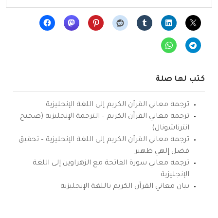
كتب لها صلة
ترجمة معاني القرآن الكريم إلى اللغة الإنجليزية
ترجمة معاني القرآن الكريم – الترجمة الإنجليزية (صحيح
انترناشونال)
ترجمة معاني القرآن الكريم إلى اللغة الإنجليزية – تحقيق
فضل إلهي ظهير
ترجمة معاني سورة الفاتحة مع الزهراوين إلى اللغة
الإنجليزية
بيان معاني القرآن الكريم باللغة الإنجليزية