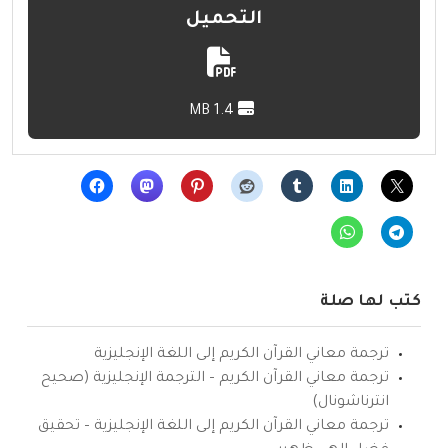
التحميل
1.4 MB
كتب لها صلة
ترجمة معاني القرآن الكريم إلى اللغة الإنجليزية
ترجمة معاني القرآن الكريم – الترجمة الإنجليزية (صحيح
انترناشونال)
ترجمة معاني القرآن الكريم إلى اللغة الإنجليزية – تحقيق