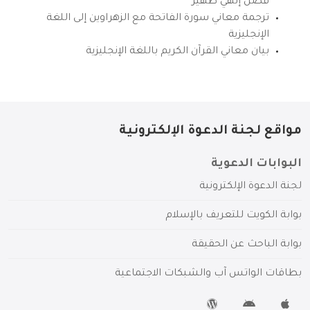
فضل إلهي ظهير
ترجمة معاني سورة الفاتحة مع الزهراوين إلى اللغة
الإنجليزية
بيان معاني القرآن الكريم باللغة الإنجليزية
مواقع لجنة الدعوة الإلكترونية
البوابات الدعوية
لجنة الدعوة الإلكترونية
بوابة الكويت للتعريف بالإسلام
بوابة الباحث عن الحقيقة
بطاقات الواتس آب والشبكات الاجتماعية