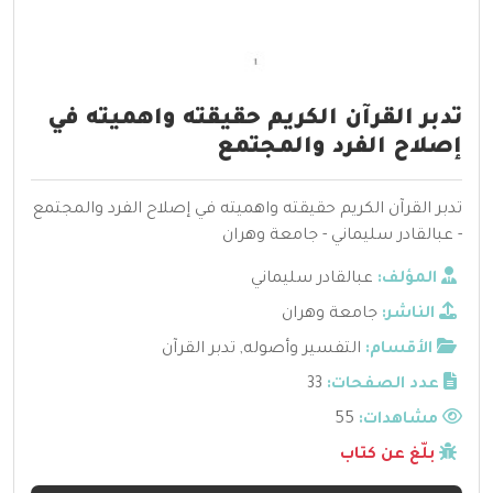
تدبر القرآن الكريم حقيقته واهميته في
إصلاح الفرد والمجتمع
تدبر القرآن الكريم حقيقته واهميته في إصلاح الفرد والمجتمع
- عبالقادر سليماني - جامعة وهران
المؤلف:
عبالقادر سليماني
الناشر:
جامعة وهران
الأقسام:
التفسير وأصوله
,
تدبر القرآن
عدد الصفحات:
33
مشاهدات:
55
بلّغ عن كتاب