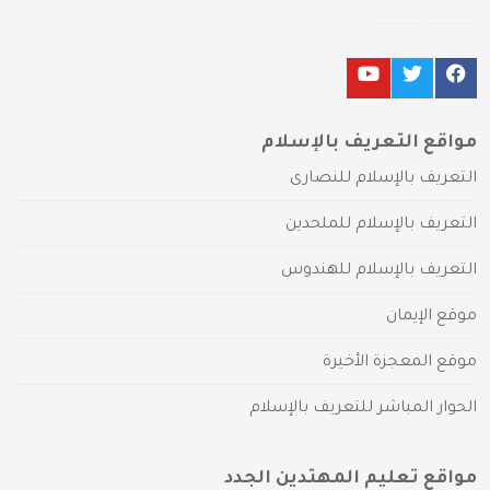
مواقع التعريف بالإسلام
التعريف بالإسلام للنصارى
التعريف بالإسلام للملحدين
التعريف بالإسلام للهندوس
موقع الإيمان
موقع المعجزة الأخيرة
الحوار المباشر للتعريف بالإسلام
مواقع تعليم المهتدين الجدد