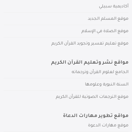
أكاديمية سبيلي
موقع المسلم الجديد
موقع الصلاة في الإسلام
موقع تعليم تفسير وتجويد القرآن الكريم
مواقع نشر وتعليم القرآن الكريم
الجامع لعلوم القرآن وترجماته
السنة النبوية وعلومها
موقع الترجمات الصوتية للقرآن الكريم
مواقع تطوير مهارات الدعاة
موقع مهارات الدعوة