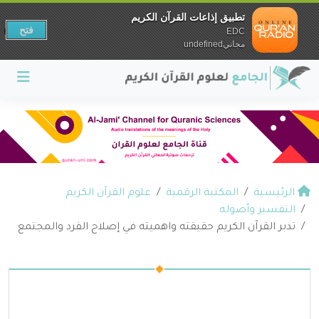
تطبيق إذاعات القرآن الكريم
فتح
EDC
مجانيundefined
الرئيسية
المكتبة الرقمية
علوم القرآن الكريم
التفسير وأصوله
تدبر القرآن الكريم حقيقته واهميته في إصلاح الفرد والمجتمع