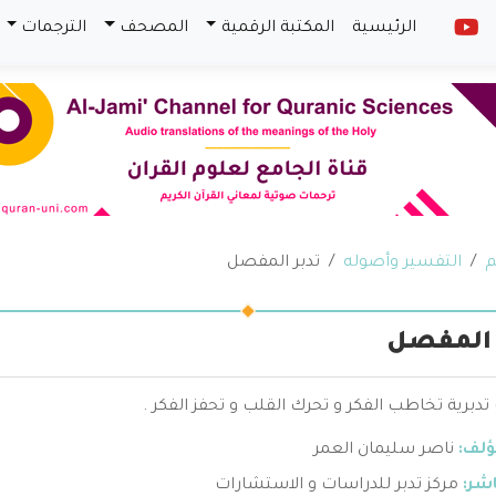
الرئيسية
المكتبة الرقمية
المصحف
الترجمات
م
التفسير وأصوله
تدبر المفصل
 المفصل
تدبرية تخاطب الفكر و تحرك القلب و تحفز الفكر .
ؤلف:
ناصر سليمان العمر
اشر:
مركز تدبر للدراسات و الاستشارات