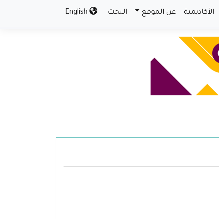
الأكاديمية
عن الموقع
البحث
English