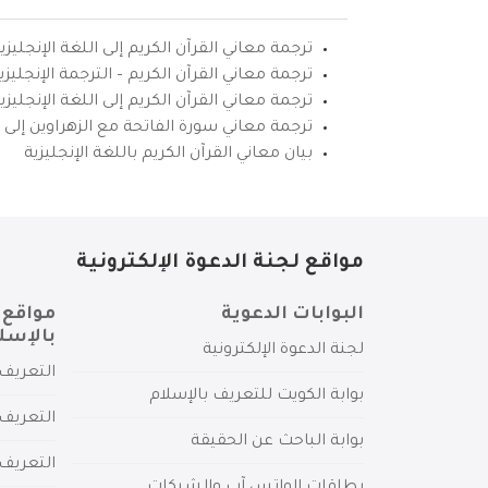
ترجمة معاني القرآن الكريم إلى اللغة الإنجليزي
ترجمة معاني القرآن الكريم – الترجمة الإنجليز
ترجمة معاني القرآن الكريم إلى اللغة الإنجل
ترجمة معاني سورة الفاتحة مع الزهراوين إلى ال
بيان معاني القرآن الكريم باللغة الإنجليزية
مواقع لجنة الدعوة الإلكترونية
البوابات الدعوية
مواقع 
بالإسل
لجنة الدعوة الإلكترونية
التعريف 
بوابة الكويت للتعريف بالإسلام
التعريف 
بوابة الباحث عن الحقيقة
التعريف