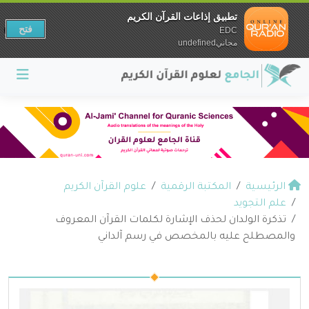
تطبيق إذاعات القرآن الكريم
فتح
EDC
مجانيundefined
الرئيسية
المكتبة الرقمية
علوم القرآن الكريم
علم التجويد
تذكرة الولدان لحذف الإشارة لكلمات القرآن المعروف
والمصطلح عليه بالمخصص في رسم آلداني