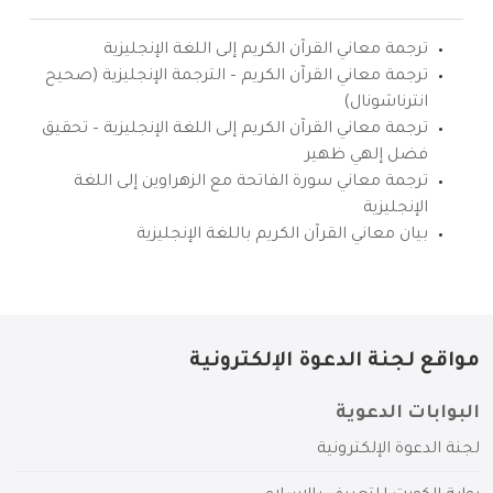
ترجمة معاني القرآن الكريم إلى اللغة الإنجليزية
ترجمة معاني القرآن الكريم – الترجمة الإنجليزية (صحيح
انترناشونال)
ترجمة معاني القرآن الكريم إلى اللغة الإنجليزية – تحقيق
فضل إلهي ظهير
ترجمة معاني سورة الفاتحة مع الزهراوين إلى اللغة
الإنجليزية
بيان معاني القرآن الكريم باللغة الإنجليزية
مواقع لجنة الدعوة الإلكترونية
البوابات الدعوية
لجنة الدعوة الإلكترونية