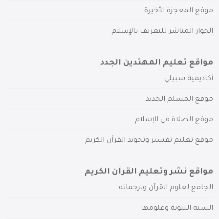
موقع المعجزة الأخيرة
الحوار المباشر للتعريف بالإسلام
مواقع تعليم المهتدين الجدد
أكاديمية سبيلي
موقع المسلم الجديد
موقع الصلاة في الإسلام
موقع تعليم تفسير وتجويد القرآن الكريم
مواقع نشر وتعليم القرآن الكريم
الجامع لعلوم القرآن وترجماته
السنة النبوية وعلومها