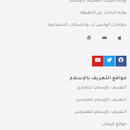
بوابة الكويت للتعريف بالإسلام
بوابة الباحث عن الحقيقة
بطاقات الواتس آب والشبكات الاجتماعية
مواقع التعريف بالإسلام
التعريف بالإسلام للنصارى
التعريف بالإسلام للملحدين
التعريف بالإسلام للهندوس
موقع الإيمان