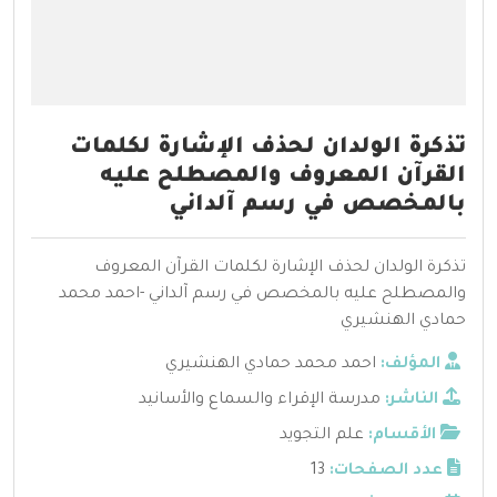
تذكرة الولدان لحذف الإشارة لكلمات
القرآن المعروف والمصطلح عليه
بالمخصص في رسم آلداني
تذكرة الولدان لحذف الإشارة لكلمات القرآن المعروف
والمصطلح عليه بالمخصص في رسم آلداني -احمد محمد
حمادي الهنشيري
المؤلف:
احمد محمد حمادي الهنشيري
الناشر:
مدرسة الإقراء والسماع والأسانيد
الأقسام:
علم التجويد
عدد الصفحات:
13