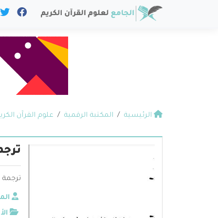
الرئيسية
المكتبة الرقمية
علوم القرآن الكري
ترجم
ترجمة 
الم
الأ