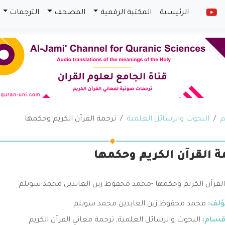
الرئيسية
المكتبة الرقمية
المصحف
الترجمات
م
البحوث والرسائل العلمية
ترجمة القرآن الكريم وحكمها
ة القرآن الكريم وحكمها
القرآن الكريم وحكمها -محمد محفوظ زين العابدين محمد سويلم
ؤلف:
محمد محفوظ زين العابدين محمد سويلم
قسام:
البحوث والرسائل العلمية
,
ترجمة معاني القرآن الكريم