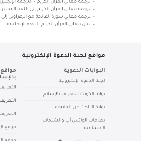
ترجمة معاني القرآن الكريم – الترجمة الإنجليز
ترجمة معاني القرآن الكريم إلى اللغة الإنجل
ترجمة معاني سورة الفاتحة مع الزهراوين إلى ال
بيان معاني القرآن الكريم باللغة الإنجليزية
مواقع لجنة الدعوة الإلكترونية
البوابات الدعوية
مواقع 
بالإسل
لجنة الدعوة الإلكترونية
التعريف 
بوابة الكويت للتعريف بالإسلام
التعريف 
بوابة الباحث عن الحقيقة
التعريف
بطاقات الواتس آب والشبكات
موقع الإ
الاجتماعية
موقع الم