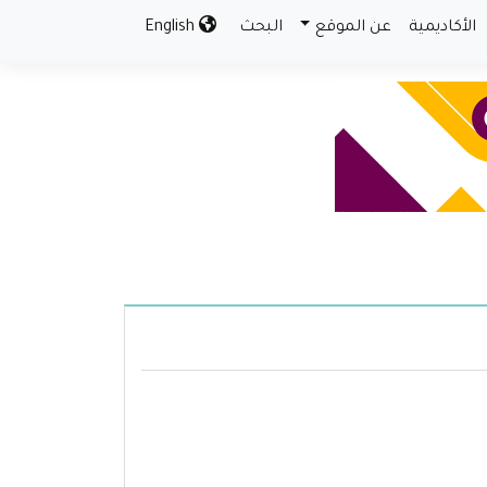
الأكاديمية
عن الموقع
البحث
English