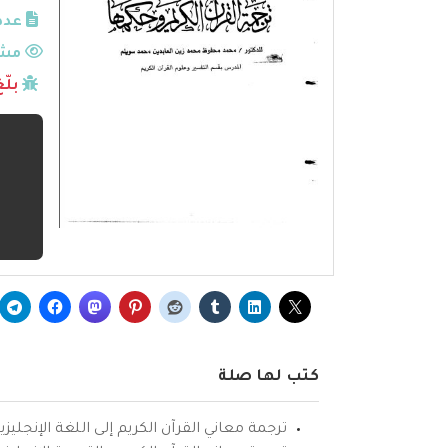
عدد
مشا
بلّ
كتب لها صلة
ترجمة معاني القرآن الكريم إلى اللغة الإنجليزي