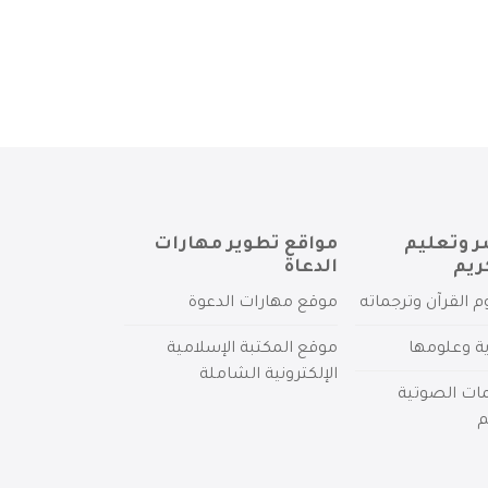
ر وتعليم
مواقع تطوير مهارات
ريم
الدعاة
م القرآن وترجماته
موقع مهارات الدعوة
ية وعلومها
موقع المكتبة الإسلامية
الإلكترونية الشاملة
مات الصوتية
م