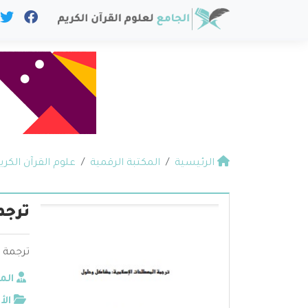
الرئيسية
المكتبة الرقمية
علوم القرآن الكري
ترجم
ترجمة 
الم
الأ