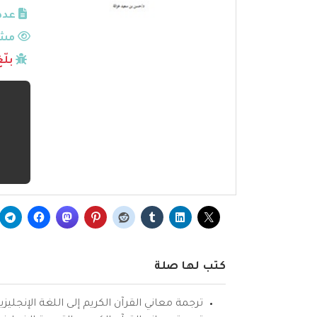
عدد
مشا
بلّ
كتب لها صلة
ترجمة معاني القرآن الكريم إلى اللغة الإنجليزي