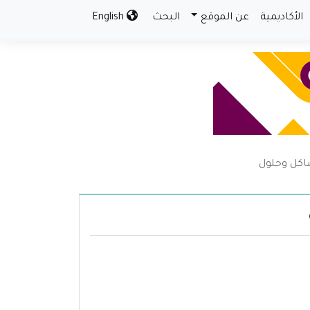
الأكاديمية
عن الموقع
البحث
English
اكل وحلول