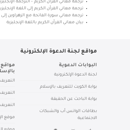
ترجمة معاني القرآن الكريم – الترجمة الإنجليز
ترجمة معاني القرآن الكريم إلى اللغة الإنجل
ترجمة معاني سورة الفاتحة مع الزهراوين إلى ال
بيان معاني القرآن الكريم باللغة الإنجليزية
مواقع لجنة الدعوة الإلكترونية
البوابات الدعوية
مواقع 
بالإسل
لجنة الدعوة الإلكترونية
التعريف 
بوابة الكويت للتعريف بالإسلام
التعريف 
بوابة الباحث عن الحقيقة
التعريف
بطاقات الواتس آب والشبكات
موقع الإ
الاجتماعية
موقع الم