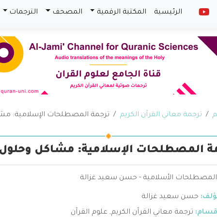
الرئيسية
المكتبة الرقمية
المصحف
الترجمات
م
ترجمة معاني القرآن الكريم
ترجمة المصطلحات الإسلامية: مش
ة المصطلحات الإسلامية: مشاكل وحلول
المصطلحات الأسلامية - حسن سعيد غزالة
ؤلف:
حسن سعيد غزالة
قسام:
ترجمة معاني القرآن الكريم
,
علوم القرآن