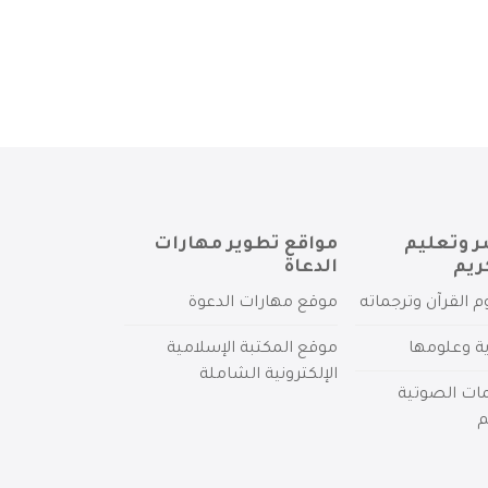
ر وتعليم
مواقع تطوير مهارات
ريم
الدعاة
م القرآن وترجماته
موقع مهارات الدعوة
ية وعلومها
موقع المكتبة الإسلامية
الإلكترونية الشاملة
مات الصوتية
م