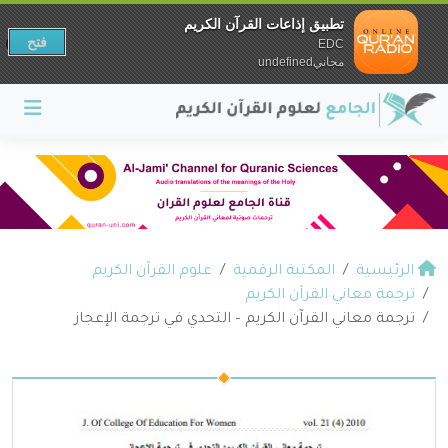
تطبيق إذاعات القرآن الكريم
فتح
EDC
مجانيundefined
الرئيسية
المكتبة الرقمية
علوم القرآن الكريم
ترجمة معاني القرآن الكريم
ترجمة معاني القرآن الكريم – التحدي في ترجمة الإعجاز