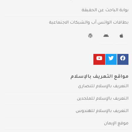
بوابة الباحث عن الحقيقة
بطاقات الواتس آب والشبكات الاجتماعية
مواقع التعريف بالإسلام
التعريف بالإسلام للنصارى
التعريف بالإسلام للملحدين
التعريف بالإسلام للهندوس
موقع الإيمان