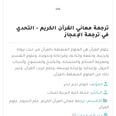
ترجمة معاني القرآن الكريم – التحدي
في ترجمة الإعجاز
علوم القرآن هي العلوم المتعلقة بالقرآن من حيث نزوله
وترتيبه، وجمعه وكتابته، وقراءاته وتجويده، وعلوم التفسير
ومعرفة المحكم والمتشابه، والناسخ والمنسوخ، وأسباب
النزول، وإعجازه، وإعرابه ورسمه، وعلم غريب القرآن، وغير
ذلك من العلوم المتعلقة بالقرآن.
المؤلف:
انعام نجم جابر
الناشر:
مجلة كلية التربية للبنات
الأقسام:
ترجمة معاني القرآن الكريم
,
علم التجويد
,
علوم
القرآن