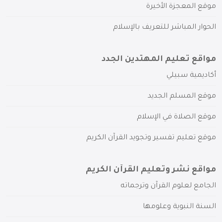
موقع المعجزة الأخيرة
الحوار المباشر للتعريف بالإسلام
مواقع تعليم المهتدين الجدد
أكاديمية سبيلي
موقع المسلم الجديد
موقع الصلاة في الإسلام
موقع تعليم تفسير وتجويد القرآن الكريم
مواقع نشر وتعليم القرآن الكريم
الجامع لعلوم القرآن وترجماته
السنة النبوية وعلومها