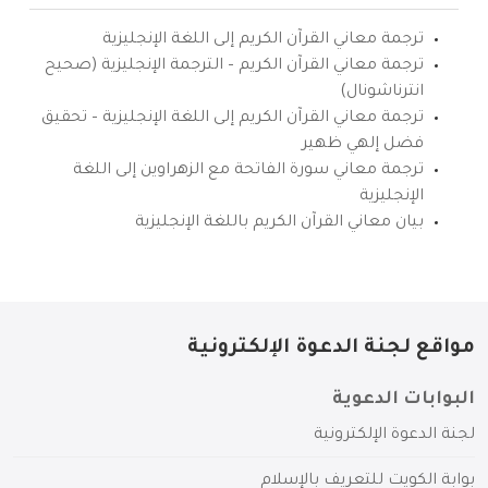
ترجمة معاني القرآن الكريم إلى اللغة الإنجليزية
ترجمة معاني القرآن الكريم – الترجمة الإنجليزية (صحيح
انترناشونال)
ترجمة معاني القرآن الكريم إلى اللغة الإنجليزية – تحقيق
فضل إلهي ظهير
ترجمة معاني سورة الفاتحة مع الزهراوين إلى اللغة
الإنجليزية
بيان معاني القرآن الكريم باللغة الإنجليزية
مواقع لجنة الدعوة الإلكترونية
البوابات الدعوية
لجنة الدعوة الإلكترونية
بوابة الكويت للتعريف بالإسلام