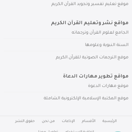
موقع تعليم تفسير وتجويد القرآن الكريم
مواقع نشر وتعليم القرآن الكريم
الجامع لعلوم القرآن وترجماته
السنة النبوية وعلومها
موقع الترجمات الصوتية للقرآن الكريم
مواقع تطوير مهارات الدعاة
موقع مهارات الدعوة
موقع المكتبة الإسلامية الإلكترونية الشاملة
الرئيسية
الأقسام
الإذاعات
من نحن
حقوق النشر