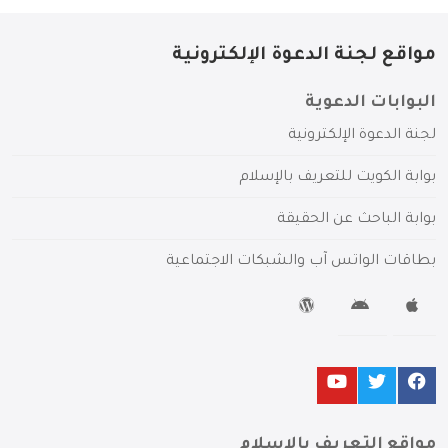
مواقع لجنة الدعوة الإلكترونية
البوابات الدعوية
لجنة الدعوة الإلكترونية
بوابة الكويت للتعريف بالإسلام
بوابة الباحث عن الحقيقة
بطاقات الواتس آب والشبكات الاجتماعية
مواقع التعريف بالإسلام