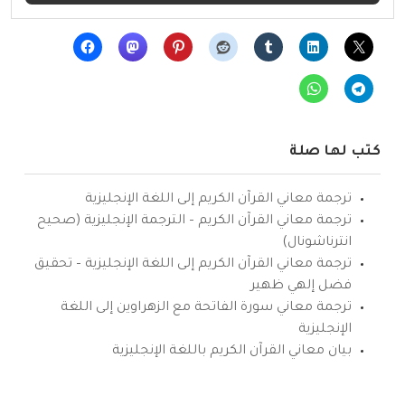
كتب لها صلة
ترجمة معاني القرآن الكريم إلى اللغة الإنجليزية
ترجمة معاني القرآن الكريم – الترجمة الإنجليزية (صحيح
انترناشونال)
ترجمة معاني القرآن الكريم إلى اللغة الإنجليزية – تحقيق
فضل إلهي ظهير
ترجمة معاني سورة الفاتحة مع الزهراوين إلى اللغة
الإنجليزية
بيان معاني القرآن الكريم باللغة الإنجليزية