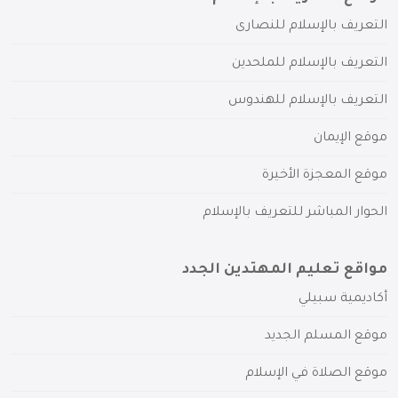
التعريف بالإسلام للنصارى
التعريف بالإسلام للملحدين
التعريف بالإسلام للهندوس
موقع الإيمان
موقع المعجزة الأخيرة
الحوار المباشر للتعريف بالإسلام
مواقع تعليم المهتدين الجدد
أكاديمية سبيلي
موقع المسلم الجديد
موقع الصلاة في الإسلام