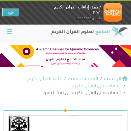
تطبيق إذاعات القرآن الكريم
فتح
EDC
مجانيundefined
الرئيسية
المكتبة الرقمية
علوم القرآن الكريم
ترجمة معاني القرآن الكريم
ترجمة معاني القرآن الكريم إلى لغة التلغو