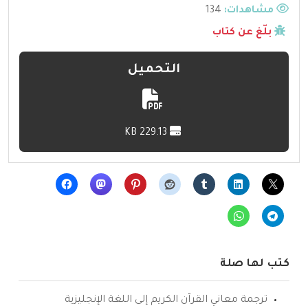
مشاهدات:
134
بلّغ عن كتاب
التحميل
229.13 KB
كتب لها صلة
ترجمة معاني القرآن الكريم إلى اللغة الإنجليزية