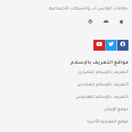
بطاقات الواتس آب والشبكات الاجتماعية
مواقع التعريف بالإسلام
التعريف بالإسلام للنصارى
التعريف بالإسلام للملحدين
التعريف بالإسلام للهندوس
موقع الإيمان
موقع المعجزة الأخيرة