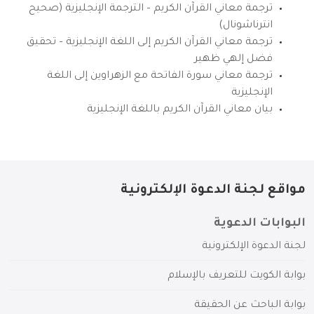
ترجمة معاني القرآن الكريم – الترجمة الإنجليزية (صحيح
انترناشونال)
ترجمة معاني القرآن الكريم إلى اللغة الإنجليزية – تحقيق
فضل إلهي ظهير
ترجمة معاني سورة الفاتحة مع الزهراوين إلى اللغة
الإنجليزية
بيان معاني القرآن الكريم باللغة الإنجليزية
مواقع لجنة الدعوة الإلكترونية
البوابات الدعوية
لجنة الدعوة الإلكترونية
بوابة الكويت للتعريف بالإسلام
بوابة الباحث عن الحقيقة