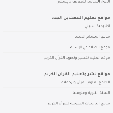
الحوار المباشر للتعريف بالإسلام
مواقع تعليم المهتدين الجدد
أكاديمية سبيلي
موقع المسلم الجديد
موقع الصلاة في الإسلام
موقع تعليم تفسير وتجويد القرآن الكريم
مواقع نشر وتعليم القرآن الكريم
الجامع لعلوم القرآن وترجماته
السنة النبوية وعلومها
موقع الترجمات الصوتية للقرآن الكريم