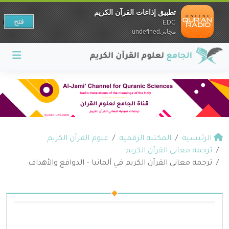
تطبيق إذاعات القرآن الكريم
فتح
EDC
مجانيundefined
الرئيسية
المكتبة الرقمية
علوم القرآن الكريم
ترجمة معاني القرآن الكريم
ترجمة معاني القرآن الكريم في ألمانيا – الدوافع والأهداف