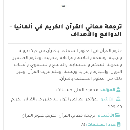
ترجمة معاني القرآن الكريم في ألمانيا –
الدوافع والأهداف
علوم القرآن هي العلوم المتعلقة بالقرآن من حيث نزوله
وترتيبه، وجمعه وكتابته، وقراءاته وتجويده، وعلوم التفسير
ومعرفة المحكم والمتشابه، والناسخ والمنسوخ، وأسباب
النزول، وإعجازه، وإعرابه ورسمه، وعلم غريب القرآن، وغير
ذلك من العلوم المتعلقة بالقرآن.
المؤلف:
محمود العلي حسينات
الناشر:
المؤتمر العالمي الأول للباحثين في القرآن الكريم
وعلومه
الأقسام:
ترجمة معاني القرآن الكريم
,
علوم القرآن
عدد الصفحات:
23