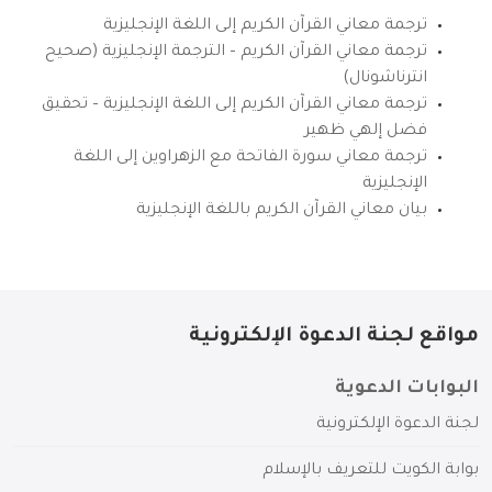
ترجمة معاني القرآن الكريم إلى اللغة الإنجليزية
ترجمة معاني القرآن الكريم – الترجمة الإنجليزية (صحيح
انترناشونال)
ترجمة معاني القرآن الكريم إلى اللغة الإنجليزية – تحقيق
فضل إلهي ظهير
ترجمة معاني سورة الفاتحة مع الزهراوين إلى اللغة
الإنجليزية
بيان معاني القرآن الكريم باللغة الإنجليزية
مواقع لجنة الدعوة الإلكترونية
البوابات الدعوية
لجنة الدعوة الإلكترونية
بوابة الكويت للتعريف بالإسلام