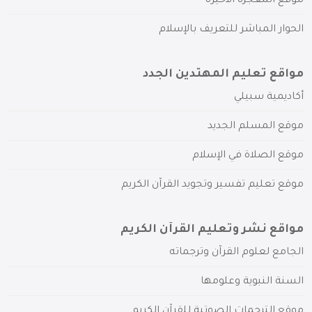
موقع المعجزة الأخيرة
الحوار المباشر للتعريف بالإسلام
مواقع تعليم المهتدين الجدد
أكاديمية سبيلي
موقع المسلم الجديد
موقع الصلاة في الإسلام
موقع تعليم تفسير وتجويد القرآن الكريم
مواقع نشر وتعليم القرآن الكريم
الجامع لعلوم القرآن وترجماته
السنة النبوية وعلومها
موقع الترجمات الصوتية للقرآن الكريم