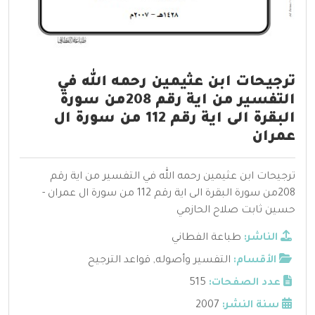
ترجيحات ابن عثيمين رحمه الله في
التفسير من اية رقم 208من سورة
البقرة الى اية رقم 112 من سورة ال
عمران
ترجيحات ابن عثيمين رحمه الله في التفسير من اية رقم
208من سورة البقرة الى اية رقم 112 من سورة ال عمران -
حسين ثابت صلاح الحازمي
الناشر:
طباعة الفطاني
الأقسام:
التفسير وأصوله
,
قواعد الترجيح
عدد الصفحات:
515
سنة النشر:
2007