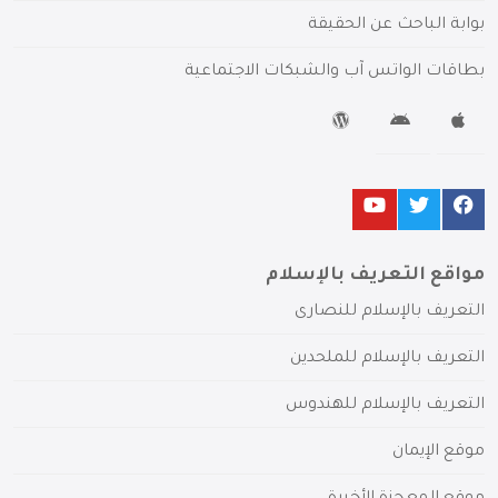
بوابة الباحث عن الحقيقة
بطاقات الواتس آب والشبكات الاجتماعية
مواقع التعريف بالإسلام
التعريف بالإسلام للنصارى
التعريف بالإسلام للملحدين
التعريف بالإسلام للهندوس
موقع الإيمان