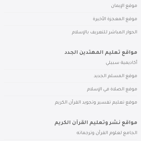
موقع الإيمان
موقع المعجزة الأخيرة
الحوار المباشر للتعريف بالإسلام
مواقع تعليم المهتدين الجدد
أكاديمية سبيلي
موقع المسلم الجديد
موقع الصلاة في الإسلام
موقع تعليم تفسير وتجويد القرآن الكريم
مواقع نشر وتعليم القرآن الكريم
الجامع لعلوم القرآن وترجماته