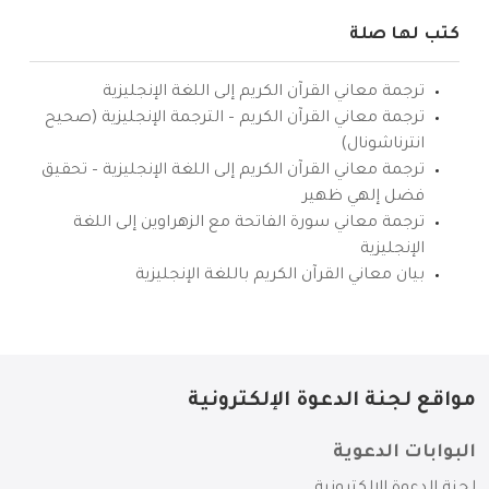
كتب لها صلة
ترجمة معاني القرآن الكريم إلى اللغة الإنجليزية
ترجمة معاني القرآن الكريم – الترجمة الإنجليزية (صحيح
انترناشونال)
ترجمة معاني القرآن الكريم إلى اللغة الإنجليزية – تحقيق
فضل إلهي ظهير
ترجمة معاني سورة الفاتحة مع الزهراوين إلى اللغة
الإنجليزية
بيان معاني القرآن الكريم باللغة الإنجليزية
مواقع لجنة الدعوة الإلكترونية
البوابات الدعوية
لجنة الدعوة الإلكترونية