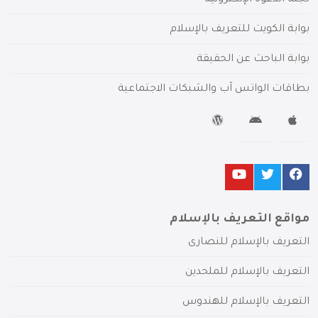
بوابة الكويت للتعريف بالإسلام
بوابة الباحث عن الحقيقة
بطاقات الواتس آب والشبكات الاجتماعية
مواقع التعريف بالإسلام
التعريف بالإسلام للنصارى
التعريف بالإسلام للملحدين
التعريف بالإسلام للهندوس