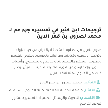
ترجيحات ابن كثير في تفسيره جزء عم لـ
محمد نصرون بن قمر الدين
علوم القرآن هي العلوم المتعلقة بالقرآن من حيث نزوله
وترتيبه، وجمعه وكتابته، وقراءاته وتجويده، وعلوم التفسير
ومعرفة المحكم والمتشابه، والناسخ والمنسوخ، وأسباب
النزول، وإعجازه، وإعرابه ورسمه، وعلم غريب القرآن، وغير
ذلك من العلوم المتعلقة بالقرآن.
المؤلف:
محمد نصرون بن قمر الدين
الناشر:
جامعة المدينة العالمية -كلية العلوم الإسلامية
الأقسام:
البحوث والرسائل العلمية
,
التفسير بالمأثور
,
قواعد الترجيح