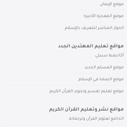
موقع الإيمان
موقع المعجزة الأخيرة
الحوار المباشر للتعريف بالإسلام
مواقع تعليم المهتدين الجدد
أكاديمية سبيلي
موقع المسلم الجديد
موقع الصلاة في الإسلام
موقع تعليم تفسير وتجويد القرآن الكريم
مواقع نشر وتعليم القرآن الكريم
الجامع لعلوم القرآن وترجماته