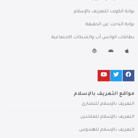
بوابة الكويت للتعريف بالإسلام
بوابة الباحث عن الحقيقة
بطاقات الواتس آب والشبكات الاجتماعية
مواقع التعريف بالإسلام
التعريف بالإسلام للنصارى
التعريف بالإسلام للملحدين
التعريف بالإسلام للهندوس