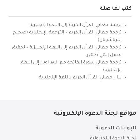
كتب لها صلة
ترجمة معاني القرآن الكريم إلى اللغة الإنجليزية
ترجمة معاني القرآن الكريم – الترجمة الإنجليزية (صحيح
انترناشونال)
ترجمة معاني القرآن الكريم إلى اللغة الإنجليزية – تحقيق
فضل إلهي ظهير
ترجمة معاني سورة الفاتحة مع الزهراوين إلى اللغة
الإنجليزية
بيان معاني القرآن الكريم باللغة الإنجليزية
مواقع لجنة الدعوة الإلكترونية
البوابات الدعوية
لجنة الدعوة الإلكترونية