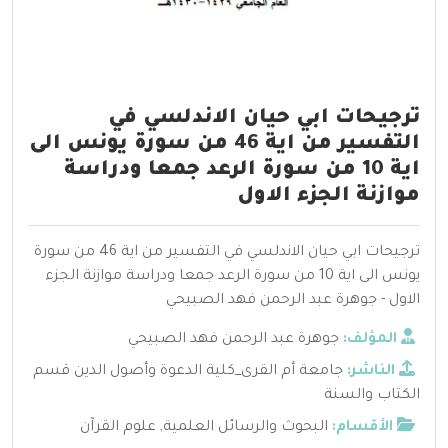
ترجيحات ابي حيان الاندلسي في
التفسير من اية 46 من سورة يونس الى
اية 10 من سورة الرعد جمعا ودراسة
موازنة الجزء الاول
ترجيحات ابي حيان الاندلسي في التفسير من اية 46 من سورة
يونس الى اية 10 من سورة الرعد جمعا ودراسة موازنة الجزء
الاول - جوهرة عبد الرحمن فهد الصبيحي
المؤلف:
جوهرة عبد الرحمن فهد الصبيحي
الناشر:
جامعة أم القرى_كلية الدعوة وأصول الدين قسم
الكتاب والسنة
الأقسام:
البحوث والرسائل العلمية
,
علوم القرآن