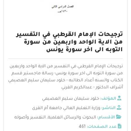
ترجيحات الإمام القرطبي في التفسير
من الاية الواحد واربعين من سورة
التوبه الى اخر سورة يونس
ترجيحات الإمام القرطبي في التفسير من الاية الواحد واربعين
من سورة التوبه الى اخر سورة يونس- رسالة ماجستير قسم
الكتاب والسنه أعداد الطالبه - خلود سليمان سليم العصيمي
أشراف الدكتور - عبدالكريم القرني
المؤلف:
خلود سليمان سليم العصيمي
الناشر:
وزارة التعليم العالي جامعة أم القرى
الأقسام:
البحوث والرسائل العلمية
,
التفسير وأصوله
عدد الصفحات:
461