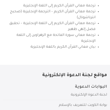
ترجمة معاني القرآن الكريم إلى اللغة الإنجليزية
ترجمة معاني القرآن الكريم – الترجمة الإنجليزية (صحيح
انترناشونال)
ترجمة معاني القرآن الكريم إلى اللغة الإنجليزية – تحقيق
فضل إلهي ظهير
ترجمة معاني سورة الفاتحة مع الزهراوين إلى اللغة
الإنجليزية
بيان معاني القرآن الكريم باللغة الإنجليزية
مواقع لجنة الدعوة الإلكترونية
البوابات الدعوية
لجنة الدعوة الإلكترونية
بوابة الكويت للتعريف بالإسلام