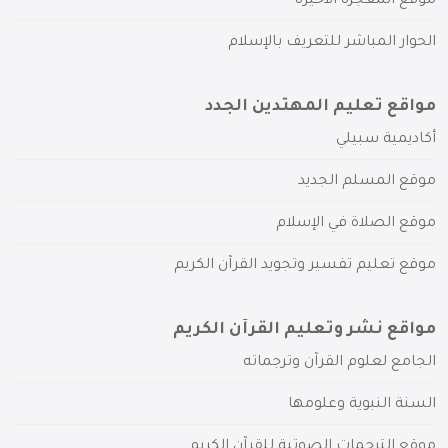
موقع المعجزة الأخيرة
الحوار المباشر للتعريف بالإسلام
مواقع تعليم المهتدين الجدد
أكاديمية سبيلي
موقع المسلم الجديد
موقع الصلاة في الإسلام
موقع تعليم تفسير وتجويد القرآن الكريم
مواقع نشر وتعليم القرآن الكريم
الجامع لعلوم القرآن وترجماته
السنة النبوية وعلومها
موقع الترجمات الصوتية للقرآن الكريم