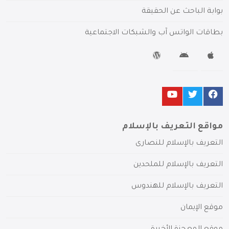
بوابة الباحث عن الحقيقة
بطاقات الواتس آب والشبكات الاجتماعية
مواقع التعريف بالإسلام
التعريف بالإسلام للنصارى
التعريف بالإسلام للملحدين
التعريف بالإسلام للهندوس
موقع الإيمان