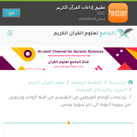
تطبيق إذاعات القرآن الكريم
فتح
EDC
مجانيundefined
الرئيسية
المكتبة الرقمية
علوم القرآن الكريم
البحوث والرسائل العلمية
ترجيحات الإمام القرطبي في التفسير من الاية الواحد واربعين
من سورة التوبه الى اخر سورة يونس