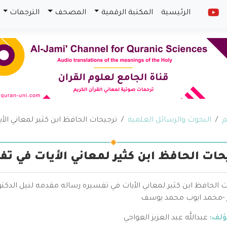
الرئيسية
المكتبة الرقمية
المصحف
الترجمات
م
البحوث والرسائل العلمية
ترجيحات الحافظ ابن كثير لمعاني الأ
حات الحافظ ابن كثير لمعاني الأيات في ت
 الحافظ ابن كثير لمعاني الأيات في تفسيره رساله مقدمه لنيل الدكتور
ر -محمد ايوب محمد يوسف
ؤلف:
عبدالله عبد العزيز العواجي