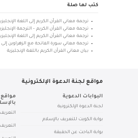
كتب لها صلة
ترجمة معاني القرآن الكريم إلى اللغة الإنجليزي
ترجمة معاني القرآن الكريم – الترجمة الإنجليز
ترجمة معاني القرآن الكريم إلى اللغة الإنجل
ترجمة معاني سورة الفاتحة مع الزهراوين إلى ال
بيان معاني القرآن الكريم باللغة الإنجليزية
مواقع لجنة الدعوة الإلكترونية
البوابات الدعوية
مواقع 
بالإسل
لجنة الدعوة الإلكترونية
التعريف 
بوابة الكويت للتعريف بالإسلام
التعريف 
بوابة الباحث عن الحقيقة