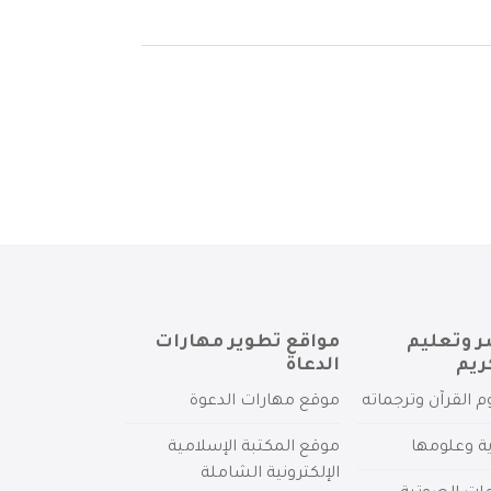
ر وتعليم
مواقع تطوير مهارات
ريم
الدعاة
م القرآن وترجماته
موقع مهارات الدعوة
ية وعلومها
موقع المكتبة الإسلامية
الإلكترونية الشاملة