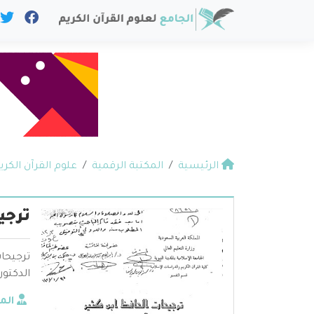
الرئيسية
المكتبة الرقمية
علوم القرآن الكري
ترجي
ترجيحات
الدكتو
الم