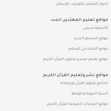
الحوار المباشر للتعريف بالإسلام
مواقع تعليم المهتدين الجدد
أكاديمية سبيلي
موقع المسلم الجديد
موقع الصلاة في الإسلام
موقع تعليم تفسير وتجويد القرآن الكريم
مواقع نشر وتعليم القرآن الكريم
الجامع لعلوم القرآن وترجماته
السنة النبوية وعلومها
موقع الترجمات الصوتية للقرآن الكريم