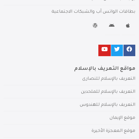
بطاقات الواتس آب والشبكات الاجتماعية
مواقع التعريف بالإسلام
التعريف بالإسلام للنصارى
التعريف بالإسلام للملحدين
التعريف بالإسلام للهندوس
موقع الإيمان
موقع المعجزة الأخيرة