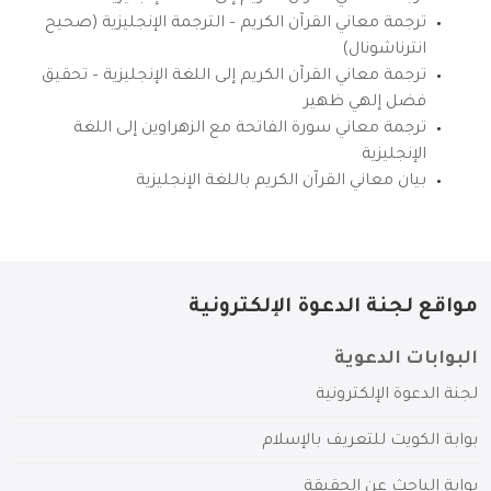
ترجمة معاني القرآن الكريم – الترجمة الإنجليزية (صحيح
انترناشونال)
ترجمة معاني القرآن الكريم إلى اللغة الإنجليزية – تحقيق
فضل إلهي ظهير
ترجمة معاني سورة الفاتحة مع الزهراوين إلى اللغة
الإنجليزية
بيان معاني القرآن الكريم باللغة الإنجليزية
مواقع لجنة الدعوة الإلكترونية
البوابات الدعوية
لجنة الدعوة الإلكترونية
بوابة الكويت للتعريف بالإسلام
بوابة الباحث عن الحقيقة