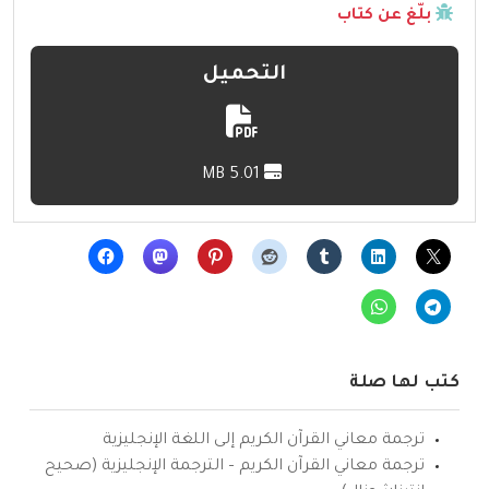
بلّغ عن كتاب
التحميل
5.01 MB
كتب لها صلة
ترجمة معاني القرآن الكريم إلى اللغة الإنجليزية
ترجمة معاني القرآن الكريم – الترجمة الإنجليزية (صحيح