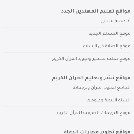
مواقع تعليم المهتدين الجدد
أكاديمية سبيلي
موقع المسلم الجديد
موقع الصلاة في الإسلام
موقع تعليم تفسير وتجويد القرآن الكريم
مواقع نشر وتعليم القرآن الكريم
الجامع لعلوم القرآن وترجماته
السنة النبوية وعلومها
موقع الترجمات الصوتية للقرآن الكريم
مواقع تطوير مهارات الدعاة