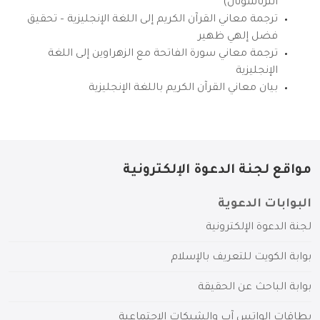
انترناشونال)
ترجمة معاني القرآن الكريم إلى اللغة الإنجليزية – تحقيق
فضل إلهي ظهير
ترجمة معاني سورة الفاتحة مع الزهراوين إلى اللغة
الإنجليزية
بيان معاني القرآن الكريم باللغة الإنجليزية
مواقع لجنة الدعوة الإلكترونية
البوابات الدعوية
لجنة الدعوة الإلكترونية
بوابة الكويت للتعريف بالإسلام
بوابة الباحث عن الحقيقة
بطاقات الواتس آب والشبكات الاجتماعية