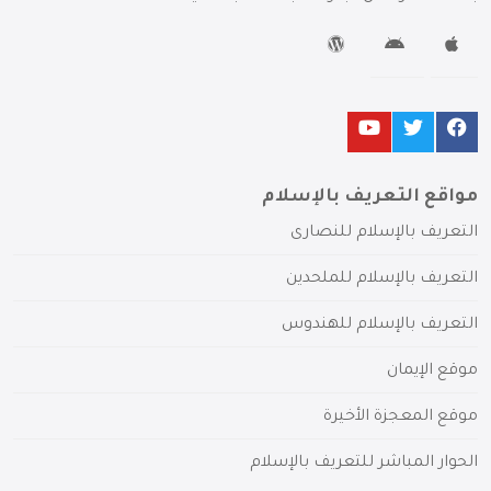
مواقع التعريف بالإسلام
التعريف بالإسلام للنصارى
التعريف بالإسلام للملحدين
التعريف بالإسلام للهندوس
موقع الإيمان
موقع المعجزة الأخيرة
الحوار المباشر للتعريف بالإسلام