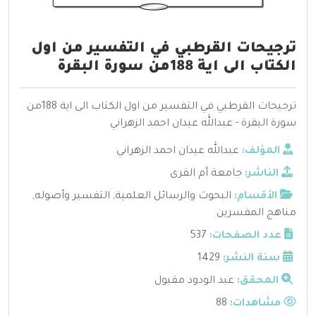
ترجيحات القرطبي في التفسير من اول
الكتاب الى اية 188من سورة البقرة
ترجيحات القرطبي في التفسير من اول الكتاب الى اية 188من
سورة البقرة - عبدالله عيدان احمد الزهراني
المؤلف:
عبدالله عيدان احمد الزهراني
الناشر:
جامعة أم القرى
الأقسام:
البحوث والرسائل العلمية
,
التفسير وأصوله
,
مناهج المفسرين
عدد الصفحات:
537
سنة النشر:
1429
المحقق:
عبد الودود مقبول
مشاهدات:
88