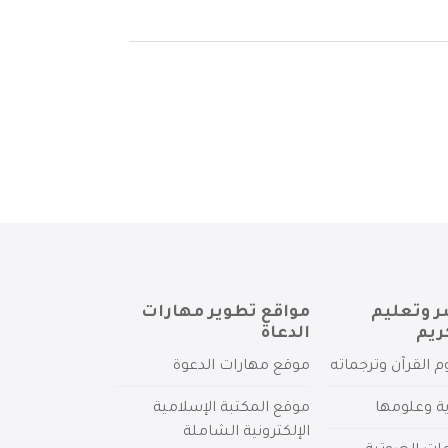
ر وتعليم
مواقع تطوير مهارات
ريم
الدعاة
م القرآن وترجماته
موقع مهارات الدعوة
ية وعلومها
موقع المكتبة الإسلامية
الإلكترونية الشاملة