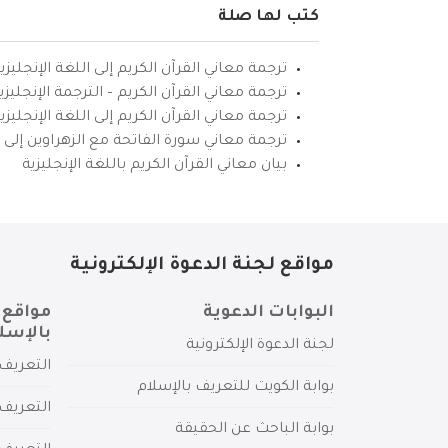
كتب لها صلة
ترجمة معاني القرآن الكريم إلى اللغة الإنجليزي
ترجمة معاني القرآن الكريم – الترجمة الإنجليز
ترجمة معاني القرآن الكريم إلى اللغة الإنجل
ترجمة معاني سورة الفاتحة مع الزهراوين إلى ال
بيان معاني القرآن الكريم باللغة الإنجليزية
مواقع لجنة الدعوة الإلكترونية
البوابات الدعوية
مواقع 
بالإسل
لجنة الدعوة الإلكترونية
التعريف 
بوابة الكويت للتعريف بالإسلام
التعريف 
بوابة الباحث عن الحقيقة