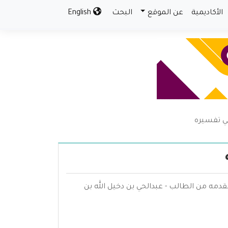
الأكاديمية
عن الموقع
البحث
English
في تفسيره
قدمه من الطالب - عبدالحي بن دخيل الله بن