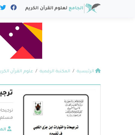
الرئيسية
المكتبة الرقمية
علوم القرآن الكري
ترجي
ترجيحات
مسلم ا
الم