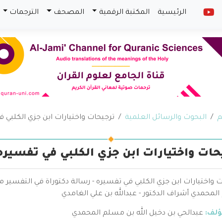
الرئيسية
المكتبة الرقمية
المصحف
الترجمات
م
البحوث والرسائل العلمية
ترجيحات واختيارات ابن جزي الكلبي 
حات واختيارات ابن جزي الكلبي في تفسيره
 واختيارات ابن جزي الكلبي في تفسيره - رسالة دكتوراة في التفسير م
لمحمدي أشراف الدكتور - عبدالله بن علي الغامدي
ؤلف:
عبدالحي بن دخيل الله بن مسلم المحمدي