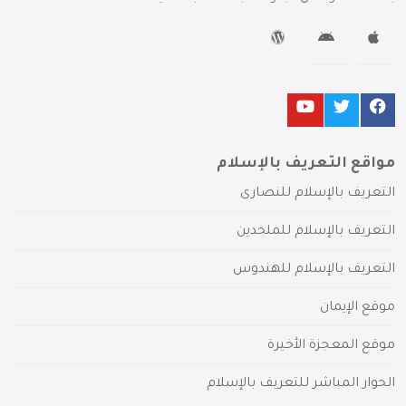
مواقع التعريف بالإسلام
التعريف بالإسلام للنصارى
التعريف بالإسلام للملحدين
التعريف بالإسلام للهندوس
موقع الإيمان
موقع المعجزة الأخيرة
الحوار المباشر للتعريف بالإسلام