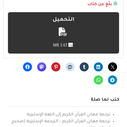
بلّغ عن كتاب
التحميل
3.61 MB
كتب لها صلة
ترجمة معاني القرآن الكريم إلى اللغة الإنجليزية
ترجمة معاني القرآن الكريم – الترجمة الإنجليزية (صحيح