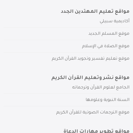
مواقع تعليم المهتدين الجدد
أكاديمية سبيلي
موقع المسلم الجديد
موقع الصلاة في الإسلام
موقع تعليم تفسير وتجويد القرآن الكريم
مواقع نشر وتعليم القرآن الكريم
الجامع لعلوم القرآن وترجماته
السنة النبوية وعلومها
موقع الترجمات الصوتية للقرآن الكريم
مواقع تطوير مهارات الدعاة