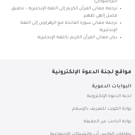
انترناشونال)
ترجمة معاني القرآن الكريم إلى اللغة الإنجليزية – تحقيق
فضل إلهي ظهير
ترجمة معاني سورة الفاتحة مع الزهراوين إلى اللغة
الإنجليزية
بيان معاني القرآن الكريم باللغة الإنجليزية
مواقع لجنة الدعوة الإلكترونية
البوابات الدعوية
لجنة الدعوة الإلكترونية
بوابة الكويت للتعريف بالإسلام
بوابة الباحث عن الحقيقة
بطاقات الواتس آب والشبكات الاجتماعية