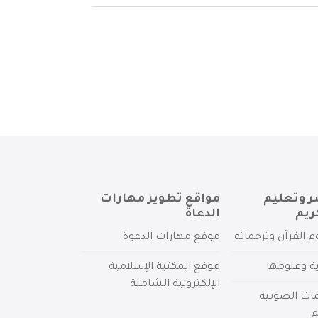
ر وتعليم
مواقع تطوير مهارات
ريم
الدعاة
م القرآن وترجماته
موقع مهارات الدعوة
ية وعلومها
موقع المكتبة الإسلامية
الإلكترونية الشاملة
مات الصوتية
م