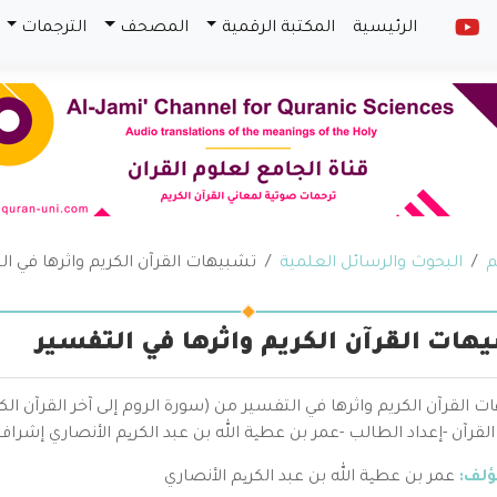
الرئيسية
المكتبة الرقمية
المصحف
الترجمات
م
البحوث والرسائل العلمية
تشبيهات القرآن الكريم واثرها في ا
هات القرآن الكريم واثرها في التفسير
 القرآن الكريم واثرها في التفسير من (سورة الروم إلى آخر القرآن الك
لقرآن -إعداد الطالب -عمر بن عطیة الله بن عبد الكریم الأنصاري إشر
ؤلف:
عمر بن عطیة الله بن عبد الكریم الأنصاري