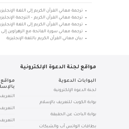
ترجمة معاني القرآن الكريم إلى اللغة الإنجليزي
ترجمة معاني القرآن الكريم – الترجمة الإنجليز
ترجمة معاني القرآن الكريم إلى اللغة الإنجل
ترجمة معاني سورة الفاتحة مع الزهراوين إلى ال
بيان معاني القرآن الكريم باللغة الإنجليزية
مواقع لجنة الدعوة الإلكترونية
البوابات الدعوية
مواقع 
بالإسل
لجنة الدعوة الإلكترونية
التعريف 
بوابة الكويت للتعريف بالإسلام
التعريف 
بوابة الباحث عن الحقيقة
التعريف
بطاقات الواتس آب والشبكات