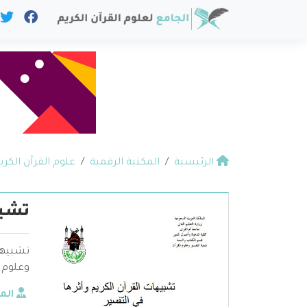
الرئيسية
المكتبة الرقمية
علوم القرآن الكري
تشبي
تشبيهات
وعلوم ا
الم