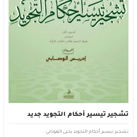
تشجير تيسير أحكام التجويد جديد
تشجير تيسير أحكام التجويد يحيى الغوثاني