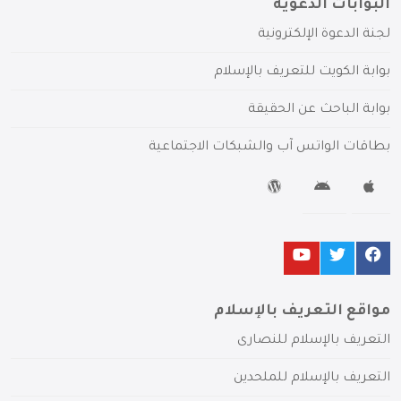
البوابات الدعوية
لجنة الدعوة الإلكترونية
بوابة الكويت للتعريف بالإسلام
بوابة الباحث عن الحقيقة
بطاقات الواتس آب والشبكات الاجتماعية
مواقع التعريف بالإسلام
التعريف بالإسلام للنصارى
التعريف بالإسلام للملحدين