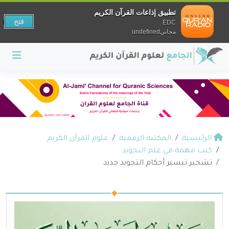
تطبيق إذاعات القرآن الكريم
فتح
EDC
مجانيundefined
الرئيسية
المكتبة الرقمية
علوم القرآن الكريم
كتب مهمة في علم التجويد
تشجير تيسير أحكام التجويد جديد