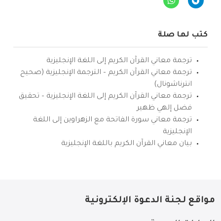
كتب لها صلة
ترجمة معاني القرآن الكريم إلى اللغة الإنجليزية
ترجمة معاني القرآن الكريم – الترجمة الإنجليزية (صحيح
انترناشونال)
ترجمة معاني القرآن الكريم إلى اللغة الإنجليزية – تحقيق
فضل إلهي ظهير
ترجمة معاني سورة الفاتحة مع الزهراوين إلى اللغة
الإنجليزية
بيان معاني القرآن الكريم باللغة الإنجليزية
مواقع لجنة الدعوة الإلكترونية