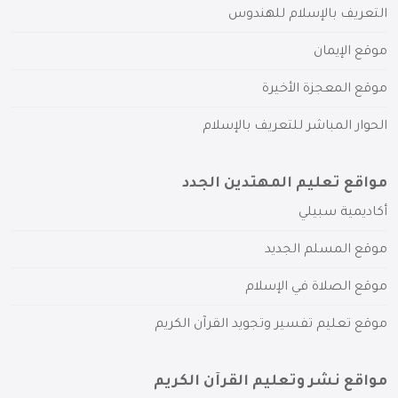
التعريف بالإسلام للهندوس
موقع الإيمان
موقع المعجزة الأخيرة
الحوار المباشر للتعريف بالإسلام
مواقع تعليم المهتدين الجدد
أكاديمية سبيلي
موقع المسلم الجديد
موقع الصلاة في الإسلام
موقع تعليم تفسير وتجويد القرآن الكريم
مواقع نشر وتعليم القرآن الكريم