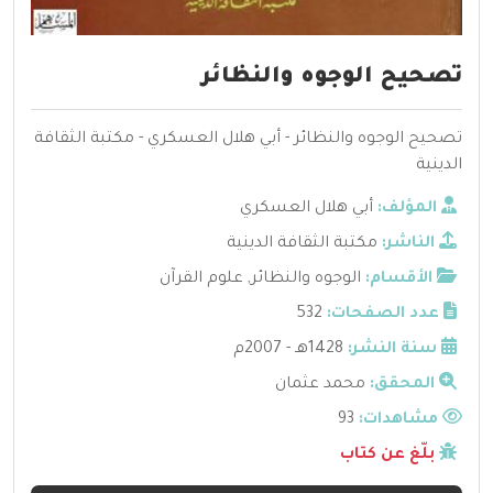
تصحيح الوجوه والنظائر
تصحيح الوجوه والنظائر - أبي هلال العسكري - مكتبة الثقافة
الدينية
المؤلف:
أبي هلال العسكري
الناشر:
مكتبة الثقافة الدينية
الأقسام:
الوجوه والنظائر
,
علوم القرآن
عدد الصفحات:
532
سنة النشر:
1428هـ - 2007م
المحقق:
محمد عثمان
مشاهدات:
93
بلّغ عن كتاب