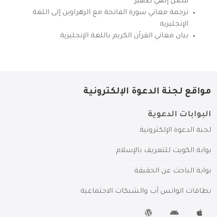
فضل إلهي ظهير
ترجمة معاني سورة الفاتحة مع الزهراوين إلى اللغة
الإنجليزية
بيان معاني القرآن الكريم باللغة الإنجليزية
مواقع لجنة الدعوة الإلكترونية
البوابات الدعوية
لجنة الدعوة الإلكترونية
بوابة الكويت للتعريف بالإسلام
بوابة الباحث عن الحقيقة
بطاقات الواتس آب والشبكات الاجتماعية