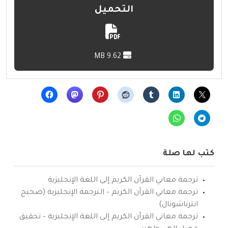
التحميل
9.62 MB
كتب لها صلة
ترجمة معاني القرآن الكريم إلى اللغة الإنجليزية
ترجمة معاني القرآن الكريم – الترجمة الإنجليزية (صحيح
انترناشونال)
ترجمة معاني القرآن الكريم إلى اللغة الإنجليزية – تحقيق