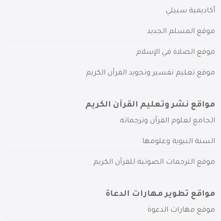
أكاديمية سبيلي
موقع المسلم الجديد
موقع الصلاة في الإسلام
موقع تعليم تفسير وتجويد القرآن الكريم
مواقع نشر وتعليم القرآن الكريم
الجامع لعلوم القرآن وترجماته
السنة النبوية وعلومها
موقع الترجمات الصوتية للقرآن الكريم
مواقع تطوير مهارات الدعاة
موقع مهارات الدعوة