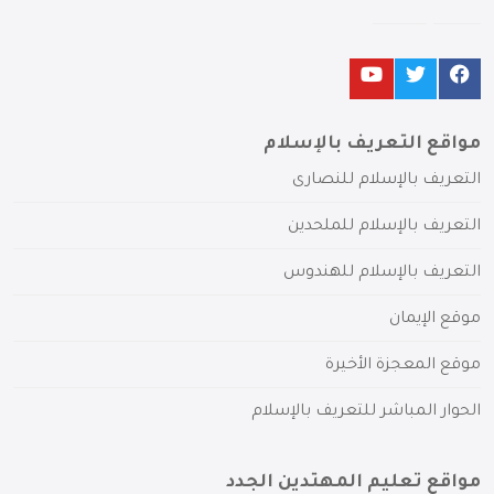
مواقع التعريف بالإسلام
التعريف بالإسلام للنصارى
التعريف بالإسلام للملحدين
التعريف بالإسلام للهندوس
موقع الإيمان
موقع المعجزة الأخيرة
الحوار المباشر للتعريف بالإسلام
مواقع تعليم المهتدين الجدد