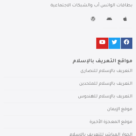
بطاقات الواتس آب والشبكات الاجتماعية
مواقع التعريف بالإسلام
التعريف بالإسلام للنصارى
التعريف بالإسلام للملحدين
التعريف بالإسلام للهندوس
موقع الإيمان
موقع المعجزة الأخيرة
الحوار المباشر للتعريف بالإسلام