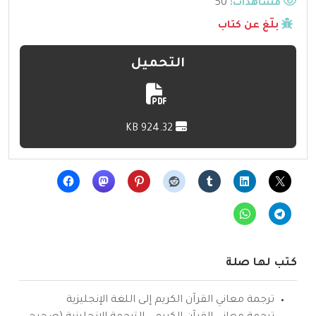
مشاهدات:
50
بلّغ عن كتاب
التحميل
924.32 KB
كتب لها صلة
ترجمة معاني القرآن الكريم إلى اللغة الإنجليزية