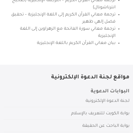
ترجمة معاني القرآن الكريم – الترجمة الإنجليزية (صحيح
انترناشونال)
ترجمة معاني القرآن الكريم إلى اللغة الإنجليزية – تحقيق
فضل إلهي ظهير
ترجمة معاني سورة الفاتحة مع الزهراوين إلى اللغة
الإنجليزية
بيان معاني القرآن الكريم باللغة الإنجليزية
مواقع لجنة الدعوة الإلكترونية
البوابات الدعوية
لجنة الدعوة الإلكترونية
بوابة الكويت للتعريف بالإسلام
بوابة الباحث عن الحقيقة