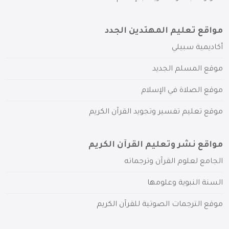
مواقع تعليم المهتدين الجدد
أكاديمية سبيلي
موقع المسلم الجديد
موقع الصلاة في الإسلام
موقع تعليم تفسير وتجويد القرآن الكريم
مواقع نشر وتعليم القرآن الكريم
الجامع لعلوم القرآن وترجماته
السنة النبوية وعلومها
موقع الترجمات الصوتية للقرآن الكريم