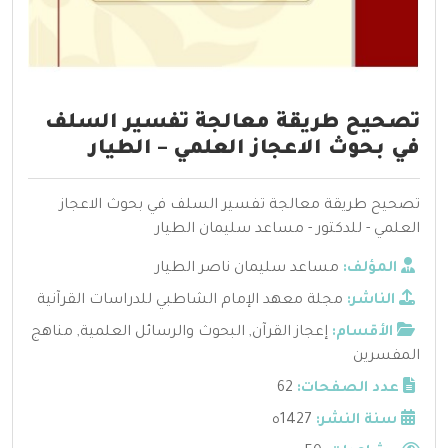
تصحيح طريقة معالجة تفسير السلف
في بحوث الاعجاز العلمي – الطيار
تصحيح طريقة معالجة تفسير السلف في بحوث الاعجاز
العلمي - للدكتور - مساعد سليمان الطيار
المؤلف:
مساعد سليمان ناصر الطيار
الناشر:
مجلة معهد الإمام الشاطبي للدراسات القرآنية
الأقسام:
إعجاز القرآن
,
البحوث والرسائل العلمية
,
مناهج
المفسرين
عدد الصفحات:
62
سنة النشر:
1427ه