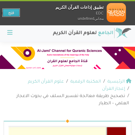
تطبيق إذاعات القرآن الكريم
فتح
EDC
مجانيundefined
الرئيسية
المكتبة الرقمية
علوم القرآن الكريم
إعجاز القرآن
تصحيح طريقة معالجة تفسير السلف في بحوث الاعجاز
العلمي – الطيار