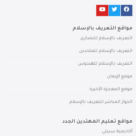
مواقع التعريف بالإسلام
التعريف بالإسلام للنصارى
التعريف بالإسلام للملحدين
التعريف بالإسلام للهندوس
موقع الإيمان
موقع المعجزة الأخيرة
الحوار المباشر للتعريف بالإسلام
مواقع تعليم المهتدين الجدد
أكاديمية سبيلي