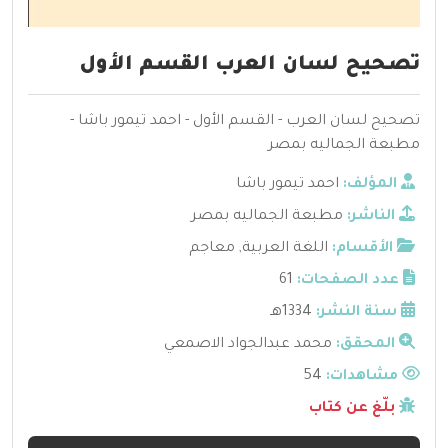
تصحيح لسان العرب القسم الأول
تصحيح لسان العرب - القسم الأول - احمد تيمور باشا -
مطبعة الجماليه بمصر
المؤلف:
احمد تيمور باشا
الناشر:
مطبعة الجماليه بمصر
الأقسام:
اللغة العربية
,
معاجم
عدد الصفحات:
61
سنة النشر:
1334هـ
المحقق:
محمد عبدالجواد الاصمعي
مشاهدات:
54
بلّغ عن كتاب