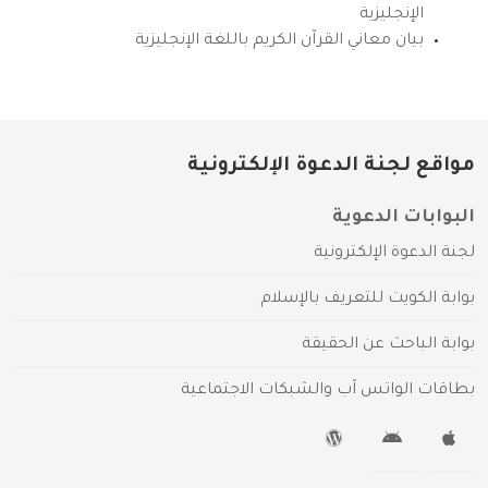
الإنجليزية
بيان معاني القرآن الكريم باللغة الإنجليزية
مواقع لجنة الدعوة الإلكترونية
البوابات الدعوية
لجنة الدعوة الإلكترونية
بوابة الكويت للتعريف بالإسلام
بوابة الباحث عن الحقيقة
بطاقات الواتس آب والشبكات الاجتماعية