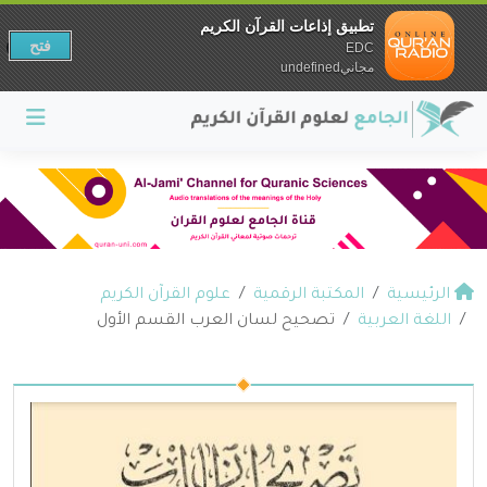
تطبيق إذاعات القرآن الكريم
فتح
EDC
مجانيundefined
الرئيسية
المكتبة الرقمية
علوم القرآن الكريم
اللغة العربية
تصحيح لسان العرب القسم الأول