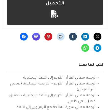
التحميل
كتب لها صلة
ترجمة معاني القرآن الكريم إلى اللغة الإنجليزية
ترجمة معاني القرآن الكريم – الترجمة الإنجليزية (صحيح
انترناشونال)
ترجمة معاني القرآن الكريم إلى اللغة الإنجليزية – تحقيق
فضل إلهي ظهير
ترجمة معاني سورة الفاتحة مع الزهراوين إلى اللغة