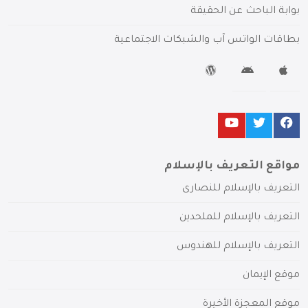
بوابة الباحث عن الحقيقة
بطاقات الواتس آب والشبكات الاجتماعية
مواقع التعريف بالإسلام
التعريف بالإسلام للنصارى
التعريف بالإسلام للملحدين
التعريف بالإسلام للهندوس
موقع الإيمان
موقع المعجزة الأخيرة