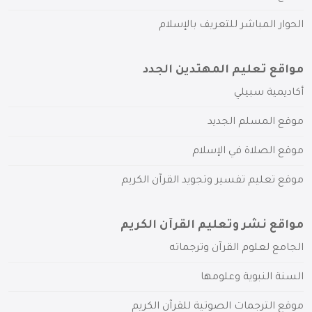
الحوار المباشر للتعريف بالإسلام
مواقع تعليم المهتدين الجدد
أكاديمية سبيلي
موقع المسلم الجديد
موقع الصلاة في الإسلام
موقع تعليم تفسير وتجويد القرآن الكريم
مواقع نشر وتعليم القرآن الكريم
الجامع لعلوم القرآن وترجماته
السنة النبوية وعلومها
موقع الترجمات الصوتية للقرآن الكريم