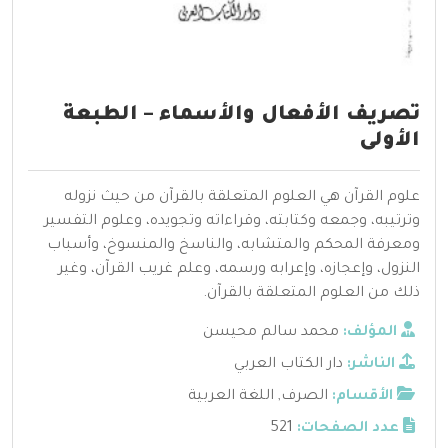
تصريف الأفعال والأسماء – الطبعة
الأولى
علوم القرآن هي العلوم المتعلقة بالقرآن من حيث نزوله
وترتيبه، وجمعه وكتابته، وقراءاته وتجويده، وعلوم التفسير
ومعرفة المحكم والمتشابه، والناسخ والمنسوخ، وأسباب
النزول، وإعجازه، وإعرابه ورسمه، وعلم غريب القرآن، وغير
ذلك من العلوم المتعلقة بالقرآن.
المؤلف:
محمد سالم محيسن
الناشر:
دار الكتاب العربي
الأقسام:
الصرف
,
اللغة العربية
عدد الصفحات:
521