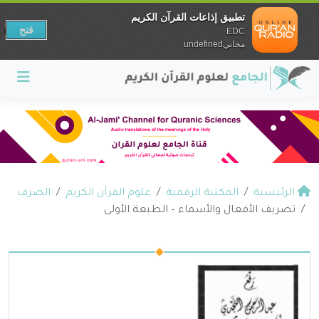
تطبيق إذاعات القرآن الكريم
فتح
EDC
مجانيundefined
الرئيسية
المكتبة الرقمية
علوم القرآن الكريم
الصرف
تصريف الأفعال والأسماء – الطبعة الأولى