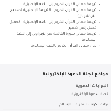
ترجمة معاني القرآن الكريم إلى اللغة الإنجليزية
ترجمة معاني القرآن الكريم – الترجمة الإنجليزية (صحيح
انترناشونال)
ترجمة معاني القرآن الكريم إلى اللغة الإنجليزية – تحقيق
فضل إلهي ظهير
ترجمة معاني سورة الفاتحة مع الزهراوين إلى اللغة
الإنجليزية
بيان معاني القرآن الكريم باللغة الإنجليزية
مواقع لجنة الدعوة الإلكترونية
البوابات الدعوية
لجنة الدعوة الإلكترونية
بوابة الكويت للتعريف بالإسلام