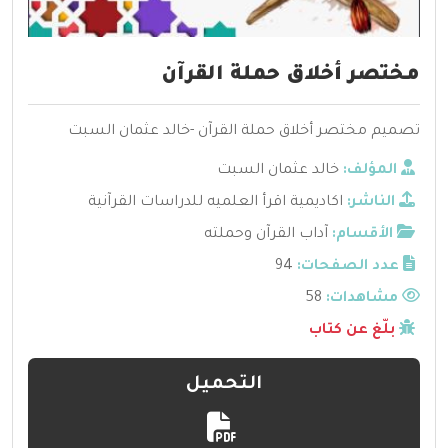
مختصر أخلاق حملة القرآن
تصميم مختصر أخلاق حملة القرآن -خالد عثمان السبت
المؤلف:
خالد عثمان السبت
الناشر:
اكاديمية اقرأ العلميه للدراسات القرآنية
الأقسام:
آداب القرآن وحملته
عدد الصفحات:
94
مشاهدات:
58
بلّغ عن كتاب
التحميل