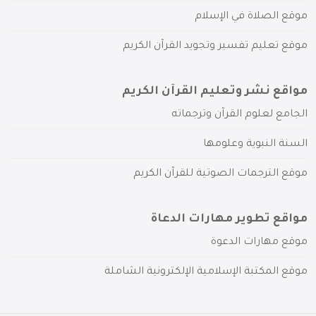
موقع الصلاة في الإسلام
موقع تعليم تفسير وتجويد القرآن الكريم
مواقع نشر وتعليم القرآن الكريم
الجامع لعلوم القرآن وترجماته
السنة النبوية وعلومها
موقع الترجمات الصوتية للقرآن الكريم
مواقع تطوير مهارات الدعاة
موقع مهارات الدعوة
موقع المكتبة الإسلامية الإلكترونية الشاملة