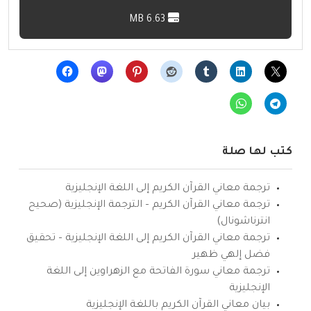
6.63 MB
كتب لها صلة
ترجمة معاني القرآن الكريم إلى اللغة الإنجليزية
ترجمة معاني القرآن الكريم – الترجمة الإنجليزية (صحيح
انترناشونال)
ترجمة معاني القرآن الكريم إلى اللغة الإنجليزية – تحقيق
فضل إلهي ظهير
ترجمة معاني سورة الفاتحة مع الزهراوين إلى اللغة
الإنجليزية
بيان معاني القرآن الكريم باللغة الإنجليزية