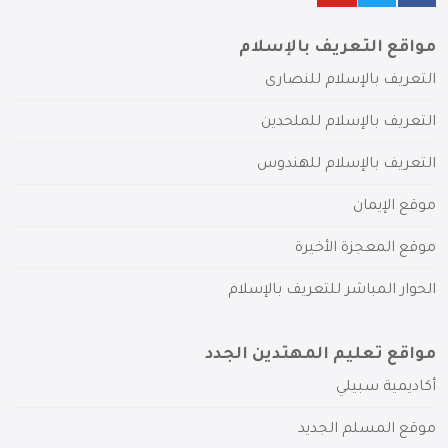
مواقع التعريف بالإسلام
التعريف بالإسلام للنصارى
التعريف بالإسلام للملحدين
التعريف بالإسلام للهندوس
موقع الإيمان
موقع المعجزة الأخيرة
الحوار المباشر للتعريف بالإسلام
مواقع تعليم المهتدين الجدد
أكاديمية سبيلي
موقع المسلم الجديد