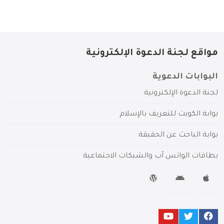
مواقع لجنة الدعوة الإلكترونية
البوابات الدعوية
لجنة الدعوة الإلكترونية
بوابة الكويت للتعريف بالإسلام
بوابة الباحث عن الحقيقة
بطاقات الواتس آب والشبكات الاجتماعية