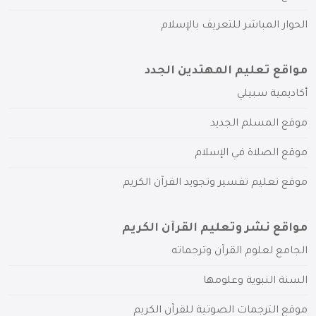
الحوار المباشر للتعريف بالإسلام
مواقع تعليم المهتدين الجدد
أكاديمية سبيلي
موقع المسلم الجديد
موقع الصلاة في الإسلام
موقع تعليم تفسير وتجويد القرآن الكريم
مواقع نشر وتعليم القرآن الكريم
الجامع لعلوم القرآن وترجماته
السنة النبوية وعلومها
موقع الترجمات الصوتية للقرآن الكريم