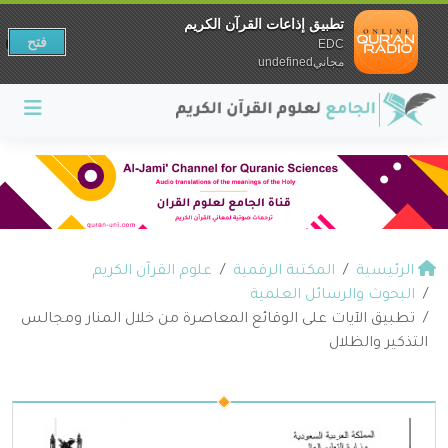
تطبيق إذاعات القرآن الكريم
فتح
EDC
مجانيundefined
الرئيسية
المكتبة الرقمية
علوم القرآن الكريم
البحوث والرسائل العلمية
تطبيق الآيات على الوقائع المعاصرة من خلال المنار ومجالس
التذكير والظلال