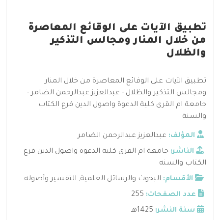
تطبيق الآيات على الوقائع المعاصرة
من خلال المنار ومجالس التذكير
والظلال
تطبيق الآيات على الوقائع المعاصرة من خلال المنار
ومجالس التذكير والظلال - عبدالعزيز عبدالرحمن الضامر -
جامعة ام القرى كلية الدعوة واصول الدين فرع الكتاب
والسنة
المؤلف:
عبدالعزيز عبدالرحمن الضامر
الناشر:
جامعة ام القرى كلية الدعوه واصول الدين فرع
الكتاب والسنه
الأقسام:
البحوث والرسائل العلمية
,
التفسير وأصوله
عدد الصفحات:
255
سنة النشر:
1425هـ