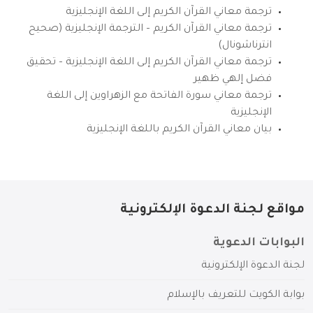
ترجمة معاني القرآن الكريم إلى اللغة الإنجليزية
ترجمة معاني القرآن الكريم – الترجمة الإنجليزية (صحيح
انترناشونال)
ترجمة معاني القرآن الكريم إلى اللغة الإنجليزية – تحقيق
فضل إلهي ظهير
ترجمة معاني سورة الفاتحة مع الزهراوين إلى اللغة
الإنجليزية
بيان معاني القرآن الكريم باللغة الإنجليزية
مواقع لجنة الدعوة الإلكترونية
البوابات الدعوية
لجنة الدعوة الإلكترونية
بوابة الكويت للتعريف بالإسلام