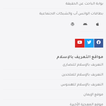
بوابة الباحث عن الحقيقة
بطاقات الواتس آب والشبكات الاجتماعية
مواقع التعريف بالإسلام
التعريف بالإسلام للنصارى
التعريف بالإسلام للملحدين
التعريف بالإسلام للهندوس
موقع الإيمان
موقع المعجزة الأخيرة