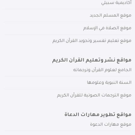
أكاديمية سبيلي
موقع المسلم الجديد
موقع الصلاة في الإسلام
موقع تعليم تفسير وتجويد القرآن الكريم
مواقع نشر وتعليم القرآن الكريم
الجامع لعلوم القرآن وترجماته
السنة النبوية وعلومها
موقع الترجمات الصوتية للقرآن الكريم
مواقع تطوير مهارات الدعاة
موقع مهارات الدعوة