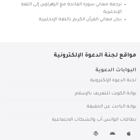
ترجمة معاني سورة الفاتحة مع الزهراوين إلى اللغة
الإنجليزية
بيان معاني القرآن الكريم باللغة الإنجليزية
مواقع لجنة الدعوة الإلكترونية
البوابات الدعوية
لجنة الدعوة الإلكترونية
بوابة الكويت للتعريف بالإسلام
بوابة الباحث عن الحقيقة
بطاقات الواتس آب والشبكات الاجتماعية