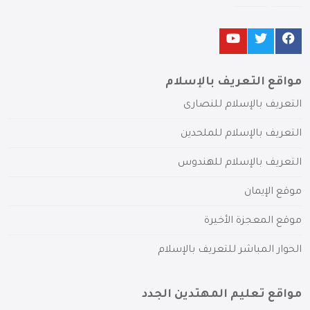
مواقع التعريف بالإسلام
التعريف بالإسلام للنصارى
التعريف بالإسلام للملحدين
التعريف بالإسلام للهندوس
موقع الإيمان
موقع المعجزة الأخيرة
الحوار المباشر للتعريف بالإسلام
مواقع تعليم المهتدين الجدد