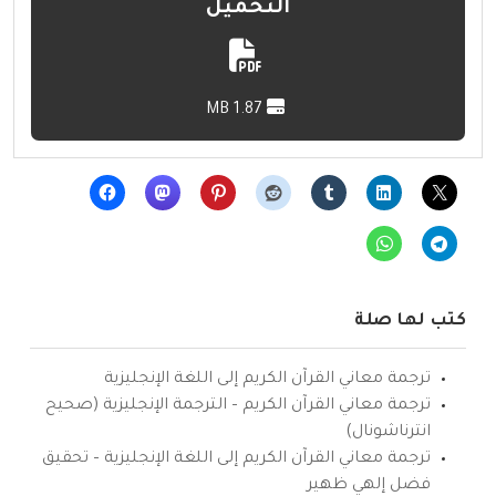
التحميل
1.87 MB
كتب لها صلة
ترجمة معاني القرآن الكريم إلى اللغة الإنجليزية
ترجمة معاني القرآن الكريم – الترجمة الإنجليزية (صحيح
انترناشونال)
ترجمة معاني القرآن الكريم إلى اللغة الإنجليزية – تحقيق
فضل إلهي ظهير