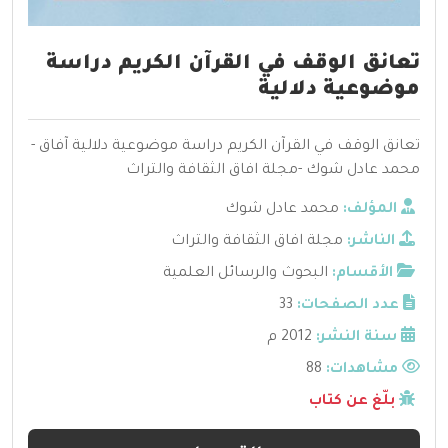
تعانق الوقف في القرآن الكريم دراسة
موضوعية دلالية
تعانق الوقف في القرآن الكريم دراسة موضوعية دلالية آفاق -
محمد عادل شوك -مجلة افاق الثقافة والتراث
المؤلف:
محمد عادل شوك
الناشر:
مجلة افاق الثقافة والتراث
الأقسام:
البحوث والرسائل العلمية
عدد الصفحات:
33
سنة النشر:
2012 م
مشاهدات:
88
بلّغ عن كتاب