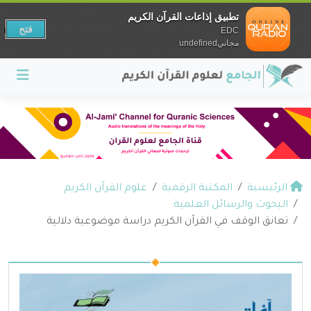
تطبيق إذاعات القرآن الكريم
فتح
EDC
مجانيundefined
الرئيسية
المكتبة الرقمية
علوم القرآن الكريم
البحوث والرسائل العلمية
تعانق الوقف في القرآن الكريم دراسة موضوعية دلالية