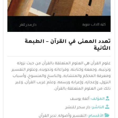
تعدد المعنى في القرآن – الطبعة
الثانية
علوم القرآن هي العلوم المتعلقة بالقرآن من حيث نزوله
وترتيبه، وجمعه وكتابته، وقراءاته وتجويده، وعلوم التفسير
ومعرفة المحكم والمتشابه، والناسخ والمنسوخ، وأسباب
النزول، وإعجازه، وإعرابه ورسمه، وعلم غريب القرآن، وغير
ذلك من العلوم المتعلقة بالقرآن.
المؤلف:
ألفة يوسف
الناشر:
دار سحر للنشر
الأقسام:
التفسير وأصوله
,
تدبر القرآن