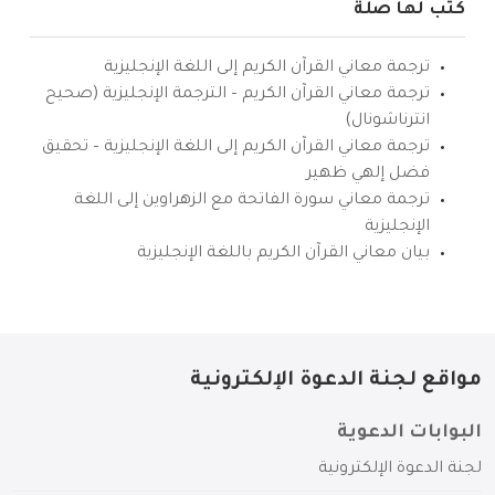
كتب لها صلة
ترجمة معاني القرآن الكريم إلى اللغة الإنجليزية
ترجمة معاني القرآن الكريم – الترجمة الإنجليزية (صحيح
انترناشونال)
ترجمة معاني القرآن الكريم إلى اللغة الإنجليزية – تحقيق
فضل إلهي ظهير
ترجمة معاني سورة الفاتحة مع الزهراوين إلى اللغة
الإنجليزية
بيان معاني القرآن الكريم باللغة الإنجليزية
مواقع لجنة الدعوة الإلكترونية
البوابات الدعوية
لجنة الدعوة الإلكترونية