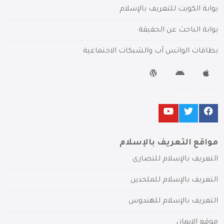
بوابة الكويت للتعريف بالإسلام
بوابة الباحث عن الحقيقة
بطاقات الواتس آب والشبكات الاجتماعية
مواقع التعريف بالإسلام
التعريف بالإسلام للنصارى
التعريف بالإسلام للملحدين
التعريف بالإسلام للهندوس
موقع الإيمان