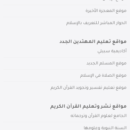
موقع المعجزة الأخيرة
الحوار المباشر للتعريف بالإسلام
مواقع تعليم المهتدين الجدد
أكاديمية سبيلي
موقع المسلم الجديد
موقع الصلاة في الإسلام
موقع تعليم تفسير وتجويد القرآن الكريم
مواقع نشر وتعليم القرآن الكريم
الجامع لعلوم القرآن وترجماته
السنة النبوية وعلومها