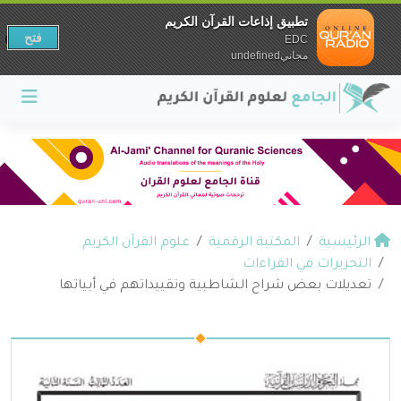
تطبيق إذاعات القرآن الكريم
فتح
EDC
مجانيundefined
الرئيسية
المكتبة الرقمية
علوم القرآن الكريم
التحريرات في القراءات
تعديلات بعض شراح الشاطبية وتقييداتهم في أبياتها