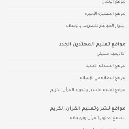
موقع الإيمان
موقع المعجزة الأخيرة
الحوار المباشر للتعريف بالإسلام
مواقع تعليم المهتدين الجدد
أكاديمية سبيلي
موقع المسلم الجديد
موقع الصلاة في الإسلام
موقع تعليم تفسير وتجويد القرآن الكريم
مواقع نشر وتعليم القرآن الكريم
الجامع لعلوم القرآن وترجماته