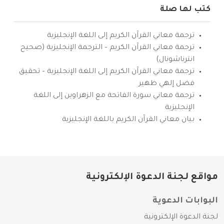
كتب لها صلة
ترجمة معاني القرآن الكريم إلى اللغة الإنجليزية
ترجمة معاني القرآن الكريم – الترجمة الإنجليزية (صحيح
انترناشونال)
ترجمة معاني القرآن الكريم إلى اللغة الإنجليزية – تحقيق
فضل إلهي ظهير
ترجمة معاني سورة الفاتحة مع الزهراوين إلى اللغة
الإنجليزية
بيان معاني القرآن الكريم باللغة الإنجليزية
مواقع لجنة الدعوة الإلكترونية
البوابات الدعوية
لجنة الدعوة الإلكترونية