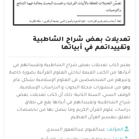
تعديلات بعض شراح الشاطبية
وتقييداتهم في أبياتها
يعتبر كتاب تعديلات بعض شراح الشاطبية وتقييداتهم في
أبياتها من الكتب القيمة لباحثي العلوم القرآنية بصورة خاصة
وغيرهم من المتخصصين في العلوم الإسلامية بشكل عام
وهو من منشورات مجلة البحوث و الدراسات الإسلامية،
الوقف السني، السنة الثانية؛ ذلك أن كتاب تعديلات بعض
شراح الشاطبية وتقييداتهم في أبياتها يقع في نطاق
دراسات علوم القرآن الكريم وما يتصل بها من تخصصات
تتعلق بتفسير القرآن العظيم
المؤلف:
عبدالقيوم عبدالغفور السندي