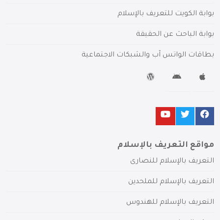
بوابة الكويت للتعريف بالإسلام
بوابة الباحث عن الحقيقة
بطاقات الواتس آب والشبكات الاجتماعية
مواقع التعريف بالإسلام
التعريف بالإسلام للنصارى
التعريف بالإسلام للملحدين
التعريف بالإسلام للهندوس