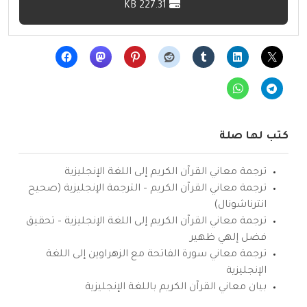
227.31 KB
كتب لها صلة
ترجمة معاني القرآن الكريم إلى اللغة الإنجليزية
ترجمة معاني القرآن الكريم – الترجمة الإنجليزية (صحيح
انترناشونال)
ترجمة معاني القرآن الكريم إلى اللغة الإنجليزية – تحقيق
فضل إلهي ظهير
ترجمة معاني سورة الفاتحة مع الزهراوين إلى اللغة
الإنجليزية
بيان معاني القرآن الكريم باللغة الإنجليزية