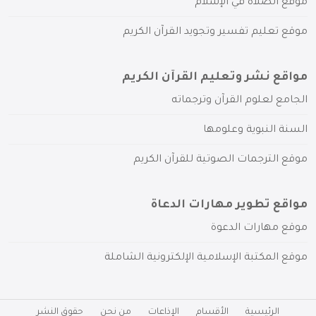
موقع الصلاة في الإسلام
موقع تعليم تفسير وتجويد القرآن الكريم
مواقع نشر وتعليم القرآن الكريم
الجامع لعلوم القرآن وترجماته
السنة النبوية وعلومها
موقع الترجمات الصوتية للقرآن الكريم
مواقع تطوير مهارات الدعاة
موقع مهارات الدعوة
موقع المكتبة الإسلامية الإلكترونية الشاملة
الرئيسية
الأقسام
الإذاعات
من نحن
حقوق النشر