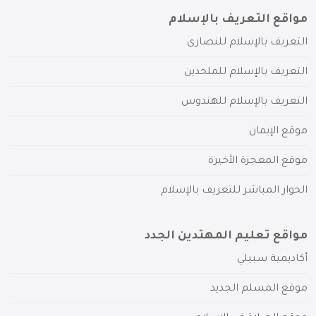
مواقع التعريف بالإسلام
التعريف بالإسلام للنصارى
التعريف بالإسلام للملحدين
التعريف بالإسلام للهندوس
موقع الإيمان
موقع المعجزة الأخيرة
الحوار المباشر للتعريف بالإسلام
مواقع تعليم المهتدين الجدد
أكاديمية سبيلي
موقع المسلم الجديد