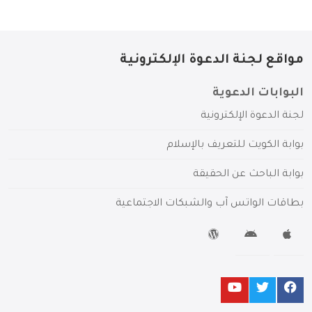
مواقع لجنة الدعوة الإلكترونية
البوابات الدعوية
لجنة الدعوة الإلكترونية
بوابة الكويت للتعريف بالإسلام
بوابة الباحث عن الحقيقة
بطاقات الواتس آب والشبكات الاجتماعية