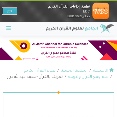
تطبيق إذاعات القرآن الكريم
فتح
EDC
مجانيundefined
الرئيسية
المكتبة الرقمية
علوم القرآن الكريم
علم جمع القرآن وتدوينه
تعريف بالقرآن -محمد عبدالله دراز