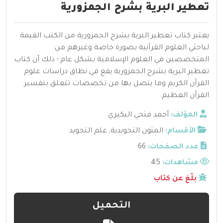
تعطير البرية بشرح الجمزورية
يعتبر كتاب تعطير البرية بشرح الجمزورية من الكتب القيمة
لباحثي العلوم القرآنية بصورة خاصة وغيرهم من
المتخصصين في العلوم الإسلامية بشكل عام ؛ ذلك أن كتاب
تعطير البرية بشرح الجمزورية يقع في نطاق دراسات علوم
القرآن الكريم وما يتصل بها من تخصصات تتعلق بتفسير
القرآن العظيم.
المؤلف:
أحمد فتحي البكيري
الأقسام:
المتون التجويدية
,
علم التجويد
عدد الصفحات:
66
مشاهدات:
45
بلّغ عن كتاب
التحميل