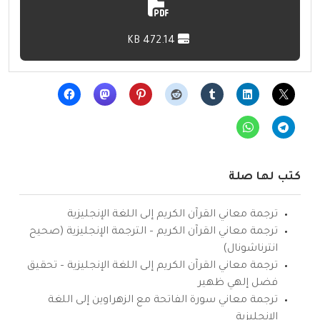
472.14 KB
كتب لها صلة
ترجمة معاني القرآن الكريم إلى اللغة الإنجليزية
ترجمة معاني القرآن الكريم – الترجمة الإنجليزية (صحيح
انترناشونال)
ترجمة معاني القرآن الكريم إلى اللغة الإنجليزية – تحقيق
فضل إلهي ظهير
ترجمة معاني سورة الفاتحة مع الزهراوين إلى اللغة
الإنجليزية