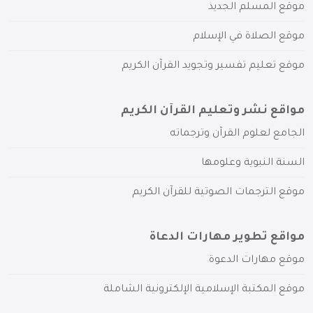
موقع المسلم الجديد
موقع الصلاة في الإسلام
موقع تعليم تفسير وتجويد القرآن الكريم
مواقع نشر وتعليم القرآن الكريم
الجامع لعلوم القرآن وترجماته
السنة النبوية وعلومها
موقع الترجمات الصوتية للقرآن الكريم
مواقع تطوير مهارات الدعاة
موقع مهارات الدعوة
موقع المكتبة الإسلامية الإلكترونية الشاملة