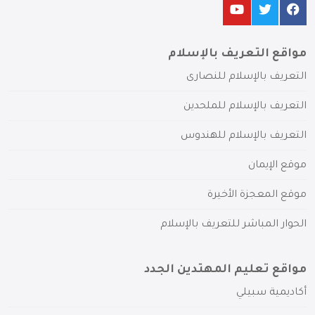
مواقع التعريف بالإسلام
التعريف بالإسلام للنصارى
التعريف بالإسلام للملحدين
التعريف بالإسلام للهندوس
موقع الإيمان
موقع المعجزة الأخيرة
الحوار المباشر للتعريف بالإسلام
مواقع تعليم المهتدين الجدد
أكاديمية سبيلي