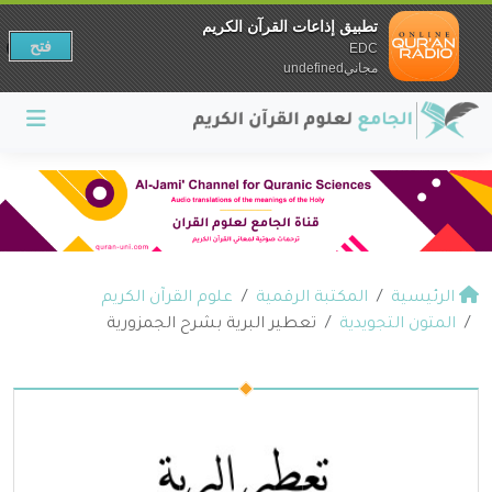
تطبيق إذاعات القرآن الكريم
فتح
EDC
مجانيundefined
الرئيسية
المكتبة الرقمية
علوم القرآن الكريم
المتون التجويدية
تعطير البرية بشرح الجمزورية