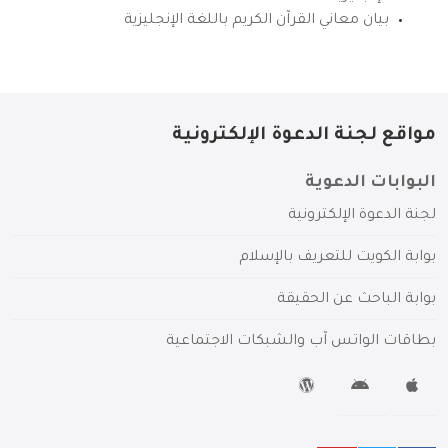
بيان معاني القرآن الكريم باللغة الإنجليزية
مواقع لجنة الدعوة الإلكترونية
البوابات الدعوية
لجنة الدعوة الإلكترونية
بوابة الكويت للتعريف بالإسلام
بوابة الباحث عن الحقيقة
بطاقات الواتس آب والشبكات الاجتماعية