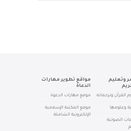
ر وتعليم
مواقع تطوير مهارات
ريم
الدعاة
م القرآن وترجماته
موقع مهارات الدعوة
ية وعلومها
موقع المكتبة الإسلامية
الإلكترونية الشاملة
مات الصوتية
م