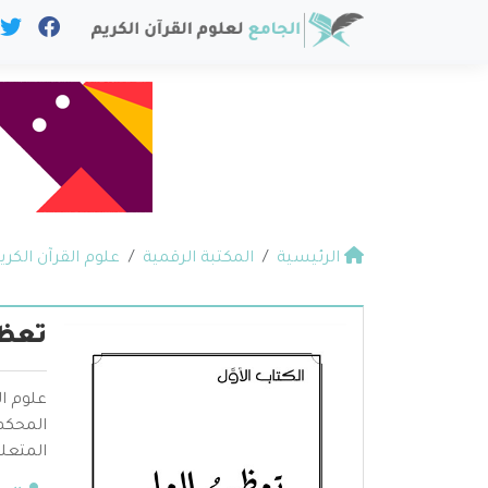
الرئيسية
المكتبة الرقمية
علوم القرآن الكري
تعظي
علوم ال
المحكم 
المتعلق