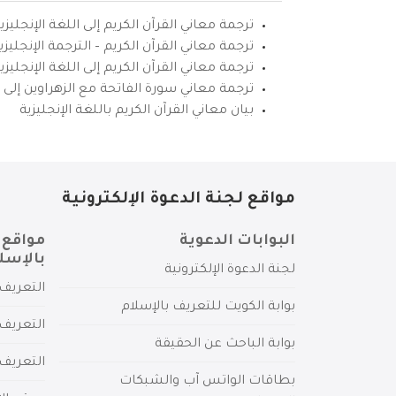
ترجمة معاني القرآن الكريم إلى اللغة الإنجليزي
ترجمة معاني القرآن الكريم – الترجمة الإنجليز
ترجمة معاني القرآن الكريم إلى اللغة الإنجل
ترجمة معاني سورة الفاتحة مع الزهراوين إلى ال
بيان معاني القرآن الكريم باللغة الإنجليزية
مواقع لجنة الدعوة الإلكترونية
البوابات الدعوية
مواقع 
بالإسل
لجنة الدعوة الإلكترونية
التعريف 
بوابة الكويت للتعريف بالإسلام
التعريف 
بوابة الباحث عن الحقيقة
التعريف
بطاقات الواتس آب والشبكات