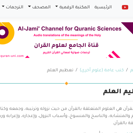
الرئيسية
المكتبة الرقمية
المصحف
الترجمات
م
كتب عامة (علوم أخرى)
تعظيم العلم
م العلم
قرآن هي العلوم المتعلقة بالقرآن من حيث نزوله وترتيبه، وجمعه وكتا
والمتشابه، والناسخ والمنسوخ، وأسباب النزول، وإعجازه، وإعرابه ور
ة بالقرآن