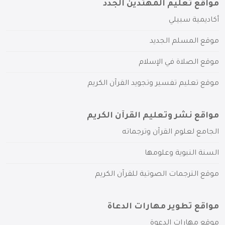
مواقع تعليم المهتدين الجدد
أكاديمية سبيلي
موقع المسلم الجديد
موقع الصلاة في الإسلام
موقع تعليم تفسير وتجويد القرآن الكريم
مواقع نشر وتعليم القرآن الكريم
الجامع لعلوم القرآن وترجماته
السنة النبوية وعلومها
موقع الترجمات الصوتية للقرآن الكريم
مواقع تطوير مهارات الدعاة
موقع مهارات الدعوة