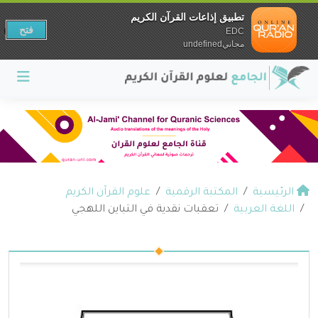
تطبيق إذاعات القرآن الكريم
فتح
EDC
مجانيundefined
الرئيسية
المكتبة الرقمية
علوم القرآن الكريم
اللغة العربية
تعقبات نقدية في التباين اللهجي