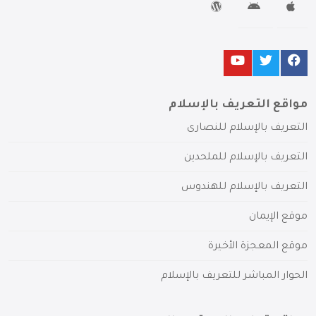
مواقع التعريف بالإسلام
التعريف بالإسلام للنصارى
التعريف بالإسلام للملحدين
التعريف بالإسلام للهندوس
موقع الإيمان
موقع المعجزة الأخيرة
الحوار المباشر للتعريف بالإسلام