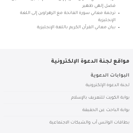
فضل إلهي ظهير
ترجمة معاني سورة الفاتحة مع الزهراوين إلى اللغة
الإنجليزية
بيان معاني القرآن الكريم باللغة الإنجليزية
مواقع لجنة الدعوة الإلكترونية
البوابات الدعوية
لجنة الدعوة الإلكترونية
بوابة الكويت للتعريف بالإسلام
بوابة الباحث عن الحقيقة
بطاقات الواتس آب والشبكات الاجتماعية