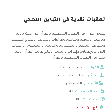
تعقبات نقدية في التباين اللهجي
علوم القرآن هي العلوم المتعلقة بالقرآن من حيث نزوله
وترتيبه، وجمعه وكتابته، وقراءاته وتجويده، وعلوم التفسير
ومعرفة المحكم والمتشابه، والناسخ والمنسوخ، وأسباب
النزول، وإعجازه، وإعرابه ورسمه، وعلم غريب القرآن، وغير
ذلك من العلوم المتعلقة بالقرآن.
المؤلف:
معمر منير العاني
الناشر:
مجلة مداد الاداب
الأقسام:
اللغة العربية
عدد الصفحات:
43
مشاهدات:
80
بلّغ عن كتاب