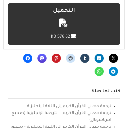
التحميل
576.62 KB
كتب لها صلة
ترجمة معاني القرآن الكريم إلى اللغة الإنجليزية
ترجمة معاني القرآن الكريم – الترجمة الإنجليزية (صحيح
انترناشونال)
ترجمة معاني القرآن الكريم إلى اللغة الإنجليزية – تحقيق