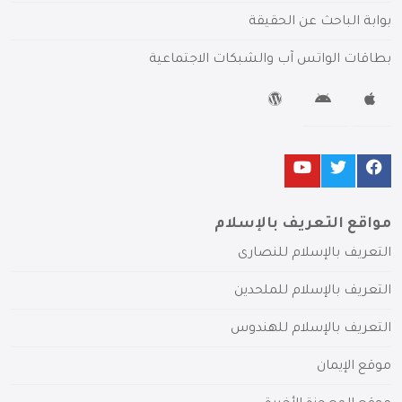
بوابة الباحث عن الحقيقة
بطاقات الواتس آب والشبكات الاجتماعية
مواقع التعريف بالإسلام
التعريف بالإسلام للنصارى
التعريف بالإسلام للملحدين
التعريف بالإسلام للهندوس
موقع الإيمان