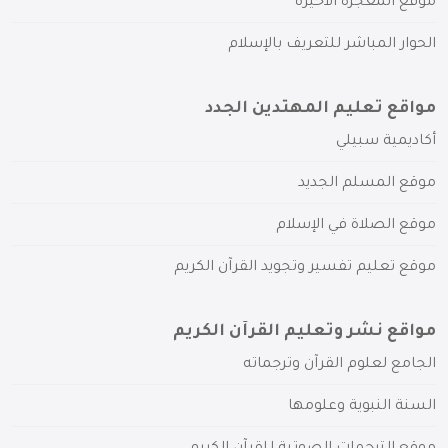
موقع المعجزة الأخيرة
الحوار المباشر للتعريف بالإسلام
مواقع تعليم المهتدين الجدد
أكاديمية سبيلي
موقع المسلم الجديد
موقع الصلاة في الإسلام
موقع تعليم تفسير وتجويد القرآن الكريم
مواقع نشر وتعليم القرآن الكريم
الجامع لعلوم القرآن وترجماته
السنة النبوية وعلومها