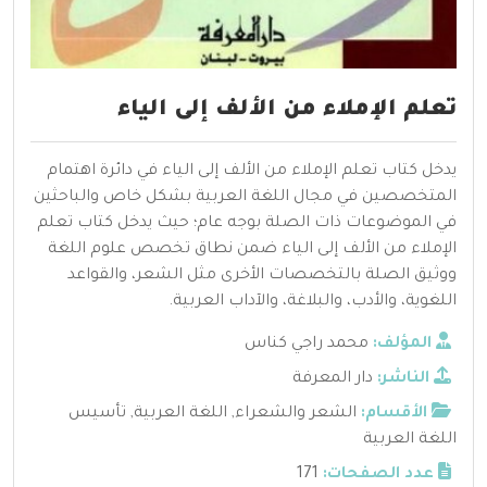
تعلم الإملاء من الألف إلى الياء
يدخل كتاب تعلم الإملاء من الألف إلى الياء في دائرة اهتمام
المتخصصين في مجال اللغة العربية بشكل خاص والباحثين
في الموضوعات ذات الصلة بوجه عام؛ حيث يدخل كتاب تعلم
الإملاء من الألف إلى الياء ضمن نطاق تخصص علوم اللغة
ووثيق الصلة بالتخصصات الأخرى مثل الشعر، والقواعد
اللغوية، والأدب، والبلاغة، والآداب العربية.
المؤلف:
محمد راجي كناس
الناشر:
دار المعرفة
الأقسام:
الشعر والشعراء
,
اللغة العربية
,
تأسيس
اللغة العربية
عدد الصفحات:
171