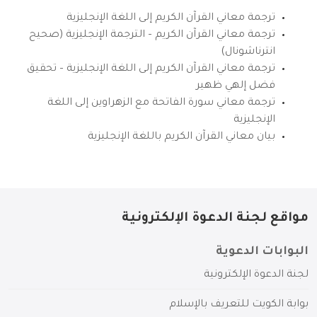
ترجمة معاني القرآن الكريم إلى اللغة الإنجليزية
ترجمة معاني القرآن الكريم – الترجمة الإنجليزية (صحيح
انترناشونال)
ترجمة معاني القرآن الكريم إلى اللغة الإنجليزية – تحقيق
فضل إلهي ظهير
ترجمة معاني سورة الفاتحة مع الزهراوين إلى اللغة
الإنجليزية
بيان معاني القرآن الكريم باللغة الإنجليزية
مواقع لجنة الدعوة الإلكترونية
البوابات الدعوية
لجنة الدعوة الإلكترونية
بوابة الكويت للتعريف بالإسلام