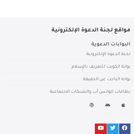
مواقع لجنة الدعوة الإلكترونية
البوابات الدعوية
لجنة الدعوة الإلكترونية
بوابة الكويت للتعريف بالإسلام
بوابة الباحث عن الحقيقة
بطاقات الواتس آب والشبكات الاجتماعية