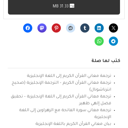
31.33 MB
كتب لها صلة
ترجمة معاني القرآن الكريم إلى اللغة الإنجليزية
ترجمة معاني القرآن الكريم – الترجمة الإنجليزية (صحيح
انترناشونال)
ترجمة معاني القرآن الكريم إلى اللغة الإنجليزية – تحقيق
فضل إلهي ظهير
ترجمة معاني سورة الفاتحة مع الزهراوين إلى اللغة
الإنجليزية
بيان معاني القرآن الكريم باللغة الإنجليزية