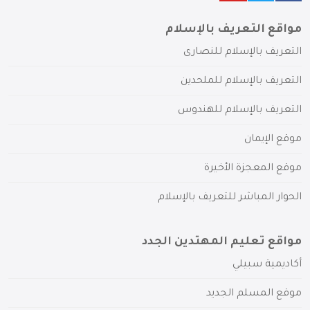
مواقع التعريف بالإسلام
التعريف بالإسلام للنصارى
التعريف بالإسلام للملحدين
التعريف بالإسلام للهندوس
موقع الإيمان
موقع المعجزة الأخيرة
الحوار المباشر للتعريف بالإسلام
مواقع تعليم المهتدين الجدد
أكاديمية سبيلي
موقع المسلم الجديد