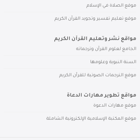
موقع الصلاة في الإسلام
موقع تعليم تفسير وتجويد القرآن الكريم
مواقع نشر وتعليم القرآن الكريم
الجامع لعلوم القرآن وترجماته
السنة النبوية وعلومها
موقع الترجمات الصوتية للقرآن الكريم
مواقع تطوير مهارات الدعاة
موقع مهارات الدعوة
موقع المكتبة الإسلامية الإلكترونية الشاملة