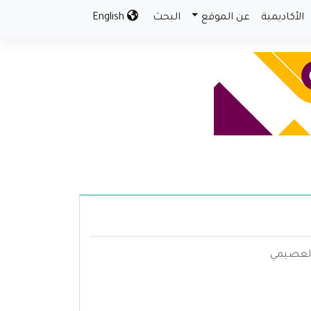
الأكاديمية
عن الموقع
البحث
English
العصيمي