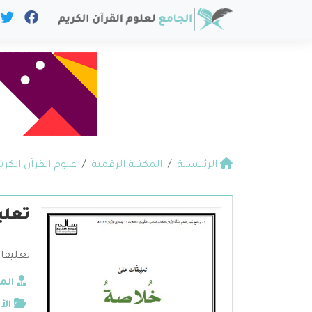
الرئيسية
المكتبة الرقمية
علوم القرآن الكري
تعلي
تعليقا
الم
الأ