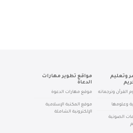
ر وتعليم
مواقع تطوير مهارات
ريم
الدعاة
م القرآن وترجماته
موقع مهارات الدعوة
ية وعلومها
موقع المكتبة الإسلامية
الإلكترونية الشاملة
مات الصوتية
م