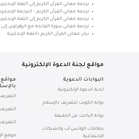
ترجمة معاني القرآن الكريم إلى اللغة الإنجليزي
ترجمة معاني القرآن الكريم – الترجمة الإنجليز
ترجمة معاني القرآن الكريم إلى اللغة الإنجل
ترجمة معاني سورة الفاتحة مع الزهراوين إلى ال
بيان معاني القرآن الكريم باللغة الإنجليزية
مواقع لجنة الدعوة الإلكترونية
البوابات الدعوية
مواقع 
بالإسل
لجنة الدعوة الإلكترونية
التعريف 
بوابة الكويت للتعريف بالإسلام
التعريف 
بوابة الباحث عن الحقيقة
التعريف
بطاقات الواتس آب والشبكات
موقع الإ
الاجتماعية