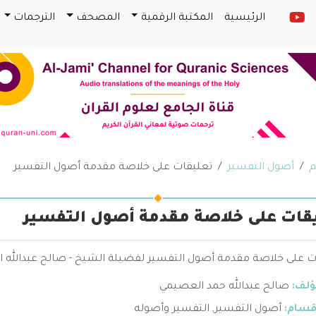
الرئيسية
المكتبة الرقمية
المصحف
الترجمات
م
أصول التفسير
تعليقات على خلاصة مقدمة أصول التفسير
قات على خلاصة مقدمة أصول التفسير
ت على خلاصة مقدمة أصول التفسير لفضيلة الشيخ - صالح عبدالله 
ؤلف:
صالح عبدالله حمد العصيمي
قسام:
أصول التفسير
,
التفسير وأصوله