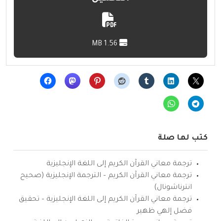
1.56 MB
كتب لها صلة
ترجمة معاني القرآن الكريم إلى اللغة الإنجليزية
ترجمة معاني القرآن الكريم – الترجمة الإنجليزية (صحيح
انترناشونال)
ترجمة معاني القرآن الكريم إلى اللغة الإنجليزية – تحقيق
فضل إلهي ظهير