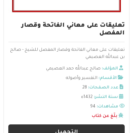
تعليقات على معاني الفاتحة وقصار
المفصل
تعليقات على معاني الفاتحة وقصار المفصل للشيخ - صالح
بن عبدالله العصيمي
المؤلف:
صالح عبدالله حمد العصيمي
الأقسام:
التفسير وأصوله
عدد الصفحات:
28
سنة النشر:
1432ه
مشاهدات:
94
بلّغ عن كتاب
التحميل