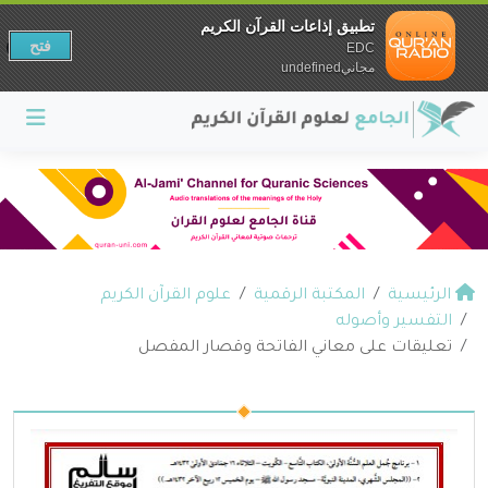
تطبيق إذاعات القرآن الكريم
فتح
EDC
مجانيundefined
الرئيسية
المكتبة الرقمية
علوم القرآن الكريم
التفسير وأصوله
تعليقات على معاني الفاتحة وقصار المفصل