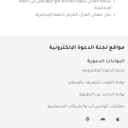
ترجمة معاني سورة الفاتحة مع الزهراوين إلى اللغة
الإنجليزية
بيان معاني القرآن الكريم باللغة الإنجليزية
مواقع لجنة الدعوة الإلكترونية
البوابات الدعوية
لجنة الدعوة الإلكترونية
بوابة الكويت للتعريف بالإسلام
بوابة الباحث عن الحقيقة
بطاقات الواتس آب والشبكات الاجتماعية