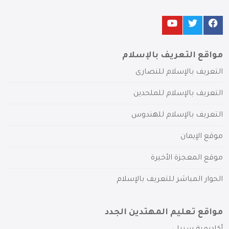
مواقع التعريف بالإسلام
التعريف بالإسلام للنصارى
التعريف بالإسلام للملحدين
التعريف بالإسلام للهندوس
موقع الإيمان
موقع المعجزة الأخيرة
الحوار المباشر للتعريف بالإسلام
مواقع تعليم المهتدين الجدد