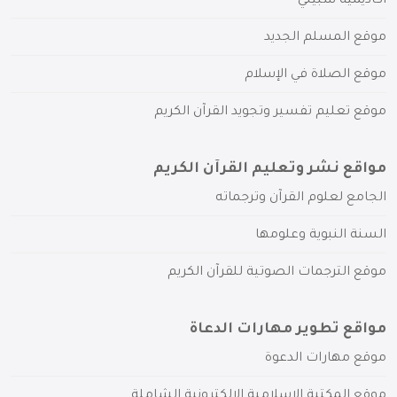
أكاديمية سبيلي
موقع المسلم الجديد
موقع الصلاة في الإسلام
موقع تعليم تفسير وتجويد القرآن الكريم
مواقع نشر وتعليم القرآن الكريم
الجامع لعلوم القرآن وترجماته
السنة النبوية وعلومها
موقع الترجمات الصوتية للقرآن الكريم
مواقع تطوير مهارات الدعاة
موقع مهارات الدعوة
موقع المكتبة الإسلامية الإلكترونية الشاملة