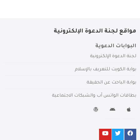
مواقع لجنة الدعوة الإلكترونية
البوابات الدعوية
لجنة الدعوة الإلكترونية
بوابة الكويت للتعريف بالإسلام
بوابة الباحث عن الحقيقة
بطاقات الواتس آب والشبكات الاجتماعية