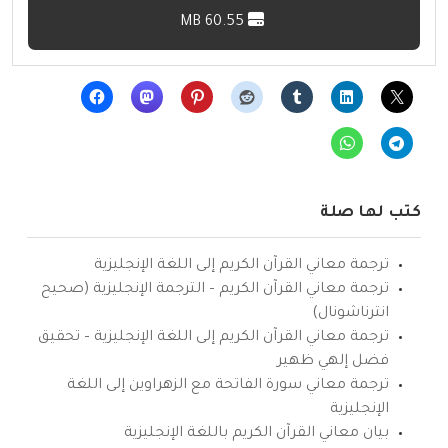
60.55 MB
كتب لها صلة
ترجمة معاني القرآن الكريم إلى اللغة الإنجليزية
ترجمة معاني القرآن الكريم – الترجمة الإنجليزية (صحيح
انترناشونال)
ترجمة معاني القرآن الكريم إلى اللغة الإنجليزية – تحقيق
فضل إلهي ظهير
ترجمة معاني سورة الفاتحة مع الزهراوين إلى اللغة
الإنجليزية
بيان معاني القرآن الكريم باللغة الإنجليزية