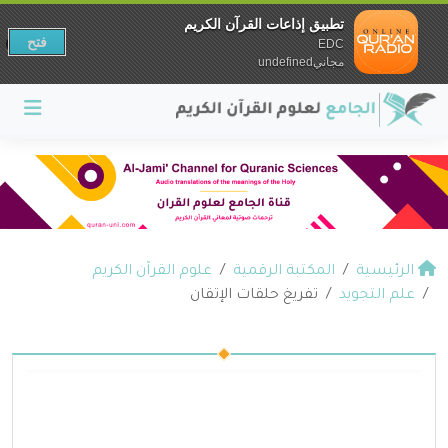
تطبيق إذاعات القرآن الكريم
فتح
EDC
مجانيundefined
الرئيسية
المكتبة الرقمية
علوم القرآن الكريم
علم التجويد
تفريغ حلقات الإتقان