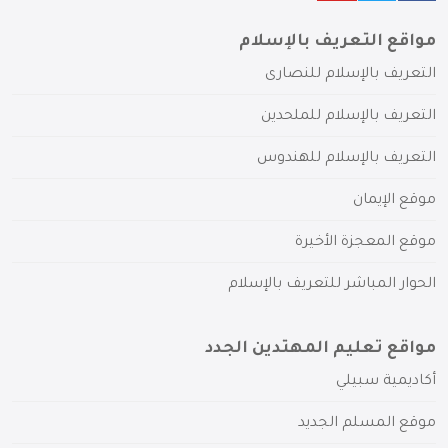
مواقع التعريف بالإسلام
التعريف بالإسلام للنصارى
التعريف بالإسلام للملحدين
التعريف بالإسلام للهندوس
موقع الإيمان
موقع المعجزة الأخيرة
الحوار المباشر للتعريف بالإسلام
مواقع تعليم المهتدين الجدد
أكاديمية سبيلي
موقع المسلم الجديد