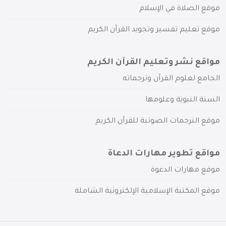
موقع الصلاة في الإسلام
موقع تعليم تفسير وتجويد القرآن الكريم
مواقع نشر وتعليم القرآن الكريم
الجامع لعلوم القرآن وترجماته
السنة النبوية وعلومها
موقع الترجمات الصوتية للقرآن الكريم
مواقع تطوير مهارات الدعاة
موقع مهارات الدعوة
موقع المكتبة الإسلامية الإلكترونية الشاملة