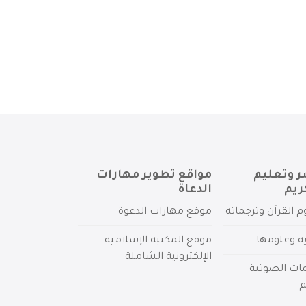
ر وتعليم
مواقع تطوير مهارات
ريم
الدعاة
م القرآن وترجماته
موقع مهارات الدعوة
ية وعلومها
موقع المكتبة الإسلامية
الإلكترونية الشاملة
مات الصوتية
م