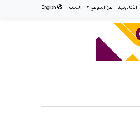
الأكاديمية
عن الموقع
البحث
English