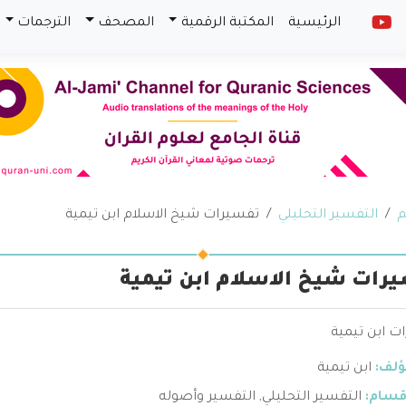
الرئيسية
المكتبة الرقمية
المصحف
الترجمات
م
التفسير التحليلي
تفسيرات شيخ الاسلام ابن تيمية
رات شيخ الاسلام ابن تيمية
ت ابن تيمية
ؤلف:
ابن تيمية
قسام:
التفسير التحليلي
,
التفسير وأصوله