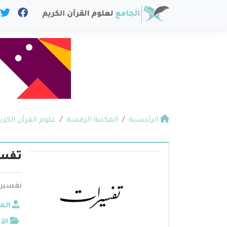
الرئيسية
المكتبة الرقمية
علوم القرآن الكري
تفسي
تفسيرا
الم
الأ