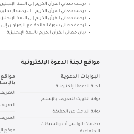
ترجمة معاني القرآن الكريم إلى اللغة الإنجليزي
ترجمة معاني القرآن الكريم – الترجمة الإنجليز
ترجمة معاني القرآن الكريم إلى اللغة الإنجل
ترجمة معاني سورة الفاتحة مع الزهراوين إلى ال
بيان معاني القرآن الكريم باللغة الإنجليزية
مواقع لجنة الدعوة الإلكترونية
البوابات الدعوية
مواقع 
بالإسل
لجنة الدعوة الإلكترونية
التعريف 
بوابة الكويت للتعريف بالإسلام
التعريف 
بوابة الباحث عن الحقيقة
التعريف
بطاقات الواتس آب والشبكات
موقع الإ
الاجتماعية