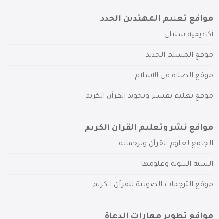
مواقع تعليم المهتدين الجدد
أكاديمية سبيلي
موقع المسلم الجديد
موقع الصلاة في الإسلام
موقع تعليم تفسير وتجويد القرآن الكريم
مواقع نشر وتعليم القرآن الكريم
الجامع لعلوم القرآن وترجماته
السنة النبوية وعلومها
موقع الترجمات الصوتية للقرآن الكريم
مواقع تطوير مهارات الدعاة