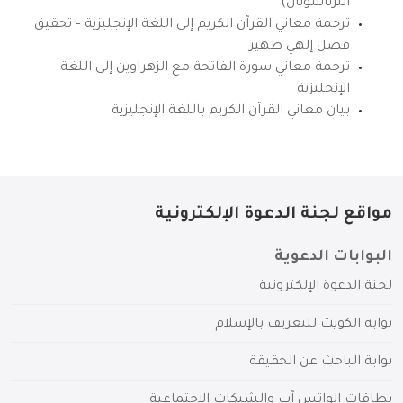
انترناشونال)
ترجمة معاني القرآن الكريم إلى اللغة الإنجليزية – تحقيق
فضل إلهي ظهير
ترجمة معاني سورة الفاتحة مع الزهراوين إلى اللغة
الإنجليزية
بيان معاني القرآن الكريم باللغة الإنجليزية
مواقع لجنة الدعوة الإلكترونية
البوابات الدعوية
لجنة الدعوة الإلكترونية
بوابة الكويت للتعريف بالإسلام
بوابة الباحث عن الحقيقة
بطاقات الواتس آب والشبكات الاجتماعية