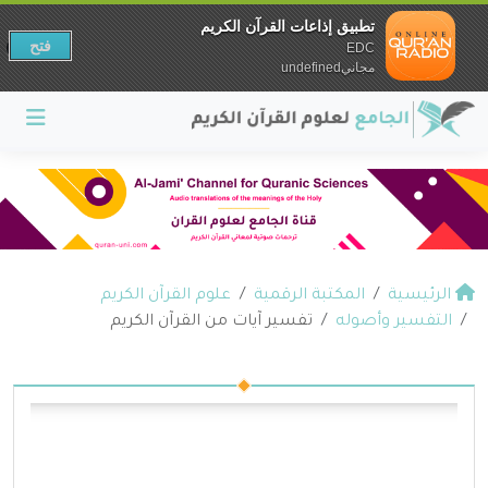
تطبيق إذاعات القرآن الكريم
فتح
EDC
مجانيundefined
الرئيسية
المكتبة الرقمية
علوم القرآن الكريم
التفسير وأصوله
تفسير آيات من القرآن الكريم