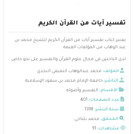
تفسير آيات من القرآن الكريم
يعتبر كتاب تفسير آيات من القرآن الكريم للشيخ محمد بن
عبد الوهاب من المؤلفات القيمة
لدى الباحثين في مجال علوم القرآن والتفسير على نحو خاص
المؤلف:
محمد عبدالوهاب التميمي النجدي
الناشر:
جامعة الإمام محمد بن سعود الإسلامية
الأقسام:
التفسير وأصوله
عدد الصفحات:
401
سنة النشر:
1398
المحقق:
محمد بلتاجي
مشاهدات:
91