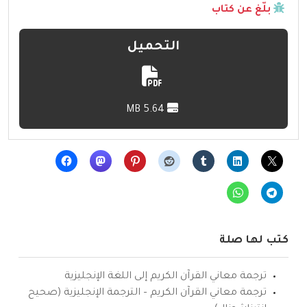
بلّغ عن كتاب
التحميل
5.64 MB
كتب لها صلة
ترجمة معاني القرآن الكريم إلى اللغة الإنجليزية
ترجمة معاني القرآن الكريم – الترجمة الإنجليزية (صحيح