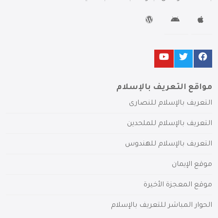
مواقع التعريف بالإسلام
التعريف بالإسلام للنصارى
التعريف بالإسلام للملحدين
التعريف بالإسلام للهندوس
موقع الإيمان
موقع المعجزة الأخيرة
الحوار المباشر للتعريف بالإسلام