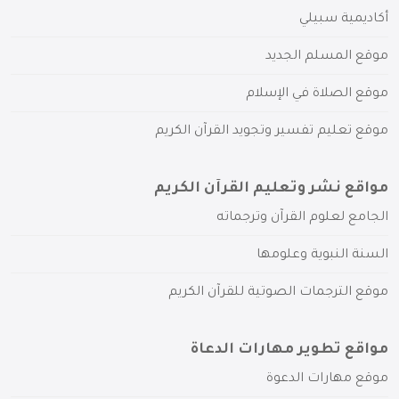
أكاديمية سبيلي
موقع المسلم الجديد
موقع الصلاة في الإسلام
موقع تعليم تفسير وتجويد القرآن الكريم
مواقع نشر وتعليم القرآن الكريم
الجامع لعلوم القرآن وترجماته
السنة النبوية وعلومها
موقع الترجمات الصوتية للقرآن الكريم
مواقع تطوير مهارات الدعاة
موقع مهارات الدعوة