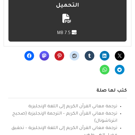
التحميل
7.5 MB
كتب لها صلة
ترجمة معاني القرآن الكريم إلى اللغة الإنجليزية
ترجمة معاني القرآن الكريم – الترجمة الإنجليزية (صحيح
انترناشونال)
ترجمة معاني القرآن الكريم إلى اللغة الإنجليزية – تحقيق