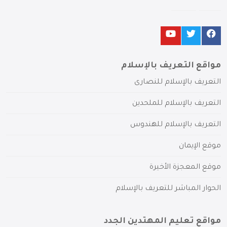
مواقع التعريف بالإسلام
التعريف بالإسلام للنصارى
التعريف بالإسلام للملحدين
التعريف بالإسلام للهندوس
موقع الإيمان
موقع المعجزة الأخيرة
الحوار المباشر للتعريف بالإسلام
مواقع تعليم المهتدين الجدد