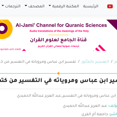
الرئيسية
المكتبة الرقمية
المصحف
الترجمات
م
التفسير بالمأثور
تفسير ابن عباس ومروياته في التفسير من ك
ر ابن عباس ومروياته في التفسير من كت
بن عباس ومروياته في التفسير_عبد العزيز عبدالله الحميدي
ؤلف:
عبد العزيز عبدالله الحميدي
اشر:
جامعة أم القرى