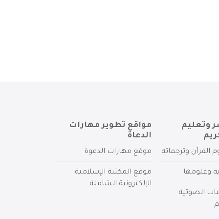
ر وتعليم
مواقع تطوير مهارات
ريم
الدعاة
م القرآن وترجماته
موقع مهارات الدعوة
ية وعلومها
موقع المكتبة الإسلامية
الإلكترونية الشاملة
مات الصوتية
م