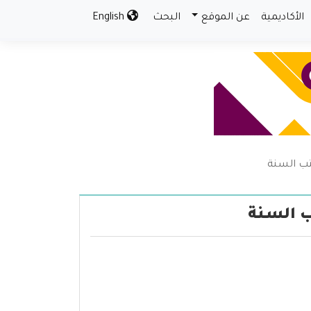
الأكاديمية
عن الموقع
البحث
English
تب السنة
ب السنة