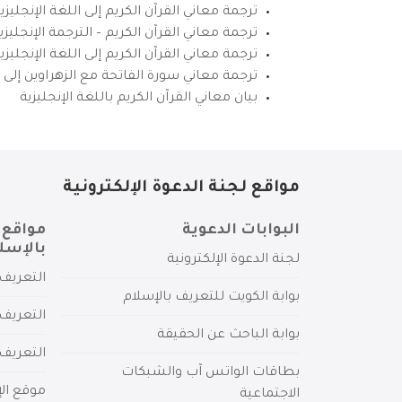
ترجمة معاني القرآن الكريم إلى اللغة الإنجليزي
ترجمة معاني القرآن الكريم – الترجمة الإنجليز
ترجمة معاني القرآن الكريم إلى اللغة الإنجل
ترجمة معاني سورة الفاتحة مع الزهراوين إلى ال
بيان معاني القرآن الكريم باللغة الإنجليزية
مواقع لجنة الدعوة الإلكترونية
البوابات الدعوية
مواقع 
بالإسل
لجنة الدعوة الإلكترونية
التعريف 
بوابة الكويت للتعريف بالإسلام
التعريف 
بوابة الباحث عن الحقيقة
التعريف
بطاقات الواتس آب والشبكات
موقع الإ
الاجتماعية