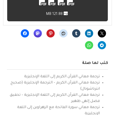
121.88 MB
كتب لها صلة
ترجمة معاني القرآن الكريم إلى اللغة الإنجليزية
ترجمة معاني القرآن الكريم – الترجمة الإنجليزية (صحيح
انترناشونال)
ترجمة معاني القرآن الكريم إلى اللغة الإنجليزية – تحقيق
فضل إلهي ظهير
ترجمة معاني سورة الفاتحة مع الزهراوين إلى اللغة
الإنجليزية