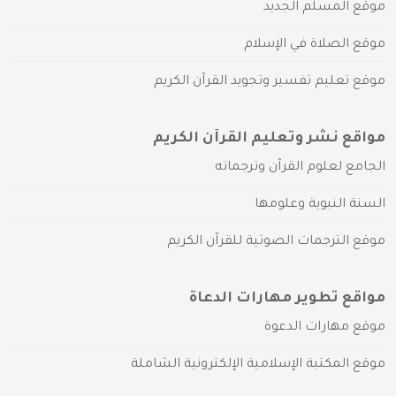
موقع المسلم الجديد
موقع الصلاة في الإسلام
موقع تعليم تفسير وتجويد القرآن الكريم
مواقع نشر وتعليم القرآن الكريم
الجامع لعلوم القرآن وترجماته
السنة النبوية وعلومها
موقع الترجمات الصوتية للقرآن الكريم
مواقع تطوير مهارات الدعاة
موقع مهارات الدعوة
موقع المكتبة الإسلامية الإلكترونية الشاملة