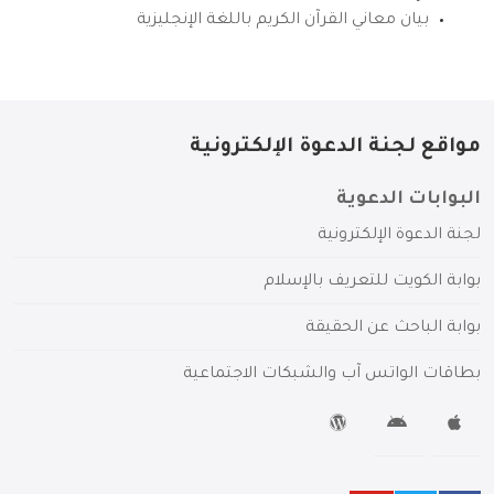
بيان معاني القرآن الكريم باللغة الإنجليزية
مواقع لجنة الدعوة الإلكترونية
البوابات الدعوية
لجنة الدعوة الإلكترونية
بوابة الكويت للتعريف بالإسلام
بوابة الباحث عن الحقيقة
بطاقات الواتس آب والشبكات الاجتماعية