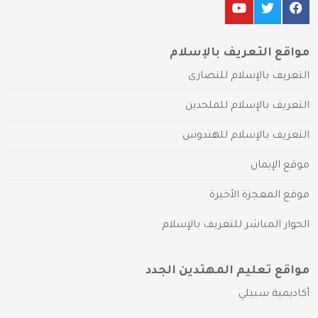
مواقع التعريف بالإسلام
التعريف بالإسلام للنصارى
التعريف بالإسلام للملحدين
التعريف بالإسلام للهندوس
موقع الإيمان
موقع المعجزة الأخيرة
الحوار المباشر للتعريف بالإسلام
مواقع تعليم المهتدين الجدد
أكاديمية سبيلي