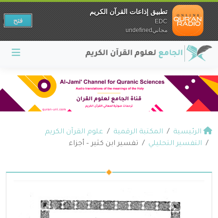
تطبيق إذاعات القرآن الكريم
فتح
EDC
مجانيundefined
الرئيسية
المكتبة الرقمية
علوم القرآن الكريم
التفسير التحليلي
تفسير ابن كثير – أجزاء