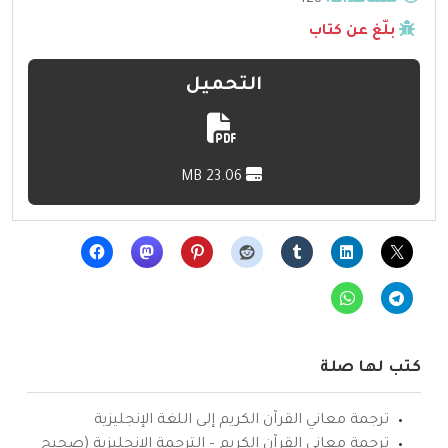
مشاهدات:
128
بلّغ عن كتاب
التحميل
23.06 MB
كتب لها صلة
ترجمة معاني القرآن الكريم إلى اللغة الإنجليزية
ترجمة معاني القرآن الكريم – الترجمة الإنجليزية (صحيح