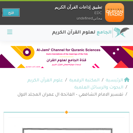
تطبيق إذاعات القرآن الكريم
فتح
EDC
مجانيundefined
الرئيسية
المكتبة الرقمية
علوم القرآن الكريم
البحوث والرسائل العلمية
تفسير الامام الشافعي – الفاتحة ال عمران المجلد الاول