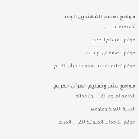
مواقع تعليم المهتدين الجدد
أكاديمية سبيلي
موقع المسلم الجديد
موقع الصلاة في الإسلام
موقع تعليم تفسير وتجويد القرآن الكريم
مواقع نشر وتعليم القرآن الكريم
الجامع لعلوم القرآن وترجماته
السنة النبوية وعلومها
موقع الترجمات الصوتية للقرآن الكريم