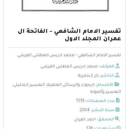
تفسير الامام الشافعي – الفاتحة ال
عمران المجلد الاول
تفسير الامام الشافعي - محمد ادريس المطلبي القرشي
المؤلف:
محمد ادريس المطلبي القرشي
الناشر:
دار التدمرية
الأقسام:
البحوث والرسائل العلمية
,
التفسير التحليلي
,
التفسير وأصوله
عدد الصفحات:
1519
سنة النشر:
2004
المحقق:
احمد الفران