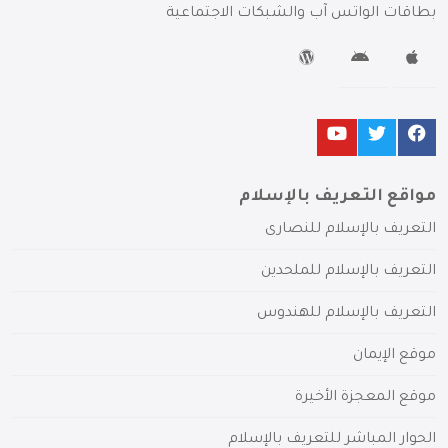
بطاقات الواتس آب والشبكات الاجتماعية
مواقع التعريف بالإسلام
التعريف بالإسلام للنصارى
التعريف بالإسلام للملحدين
التعريف بالإسلام للهندوس
موقع الإيمان
موقع المعجزة الأخيرة
الحوار المباشر للتعريف بالإسلام